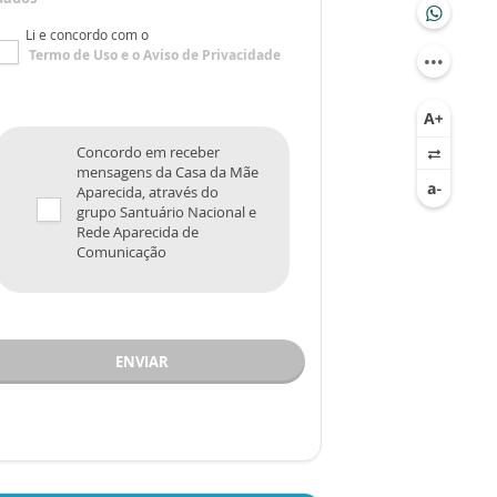
Li e concordo com o
Termo de Uso
e o
Aviso de Privacidade
Concordo em receber
mensagens da Casa da Mãe
Aparecida, através do
grupo Santuário Nacional e
Rede Aparecida de
Comunicação
ENVIAR