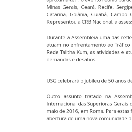
Minas Gerais, Ceará, Recife, Sergipe
Catarina, Goiânia, Cuiabá, Campo
Representou a CRB Nacional, a asses
Durante a Assembleia uma das refle
atuam no enfrentamento ao Tráfico d
Rede Talitha Kum, as atividades e at
demandas e desafios.
USG celebrará o jubileu de 50 anos 
Outro assunto tratado na Assemb
Internacional das Superioras Gerais
maio de 2016, em Roma. Para estas f
abertura de uma nova comunidade de