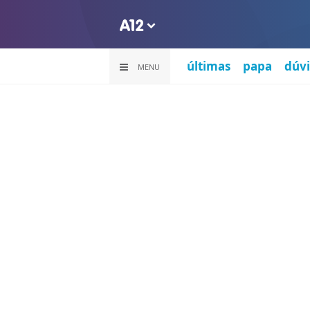
últimas
papa
dúvi
MENU