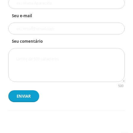
Seu e-mail
Seu comentário
500
ENVIAR