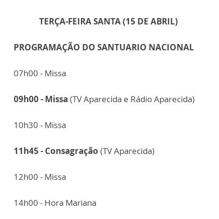
TERÇA-FEIRA SANTA (15 DE ABRIL)
PROGRAMAÇÃO DO SANTUARIO NACIONAL
07h00 - Missa
09h00 - Missa
(TV Aparecida e Rádio Aparecida)
10h30 - Missa
11h45 - Consagração
(TV Aparecida)
12h00 - Missa
14h00 - Hora Mariana