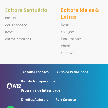
Editora Santuário
Editora Ideias &
Letras
bíblias
livros
deus conosco
coleções
livros
lançamentos
outros produtos
ebook
catálogo
Trabalhe conosco
Aviso de Privacidade
Rel. de Transparência
Programa de Integridade
Direitos Autorais
Fale Conosco