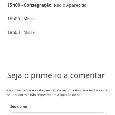
15h00 - Consagração
(Rádio Aparecida)
16h00 - Missa
18h00 - Missa
Seja o primeiro a comentar
Os comentários e avaliações são de responsabilidade exclusiva de
seus autores e não representam a opinião do site.
Seu nome