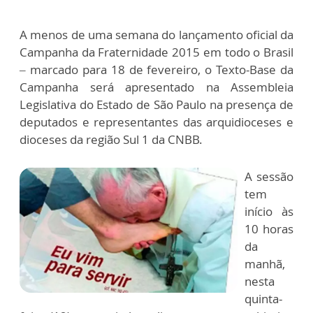
A menos de uma semana do lançamento oficial da
Campanha da Fraternidade 2015 em todo o Brasil
– marcado para 18 de fevereiro, o Texto-Base da
Campanha será apresentado na Assembleia
Legislativa do Estado de São Paulo na presença de
deputados e representantes das arquidioceses e
dioceses da região Sul 1 da CNBB.
A sessão
tem
início às
10 horas
da
manhã,
nesta
quinta-