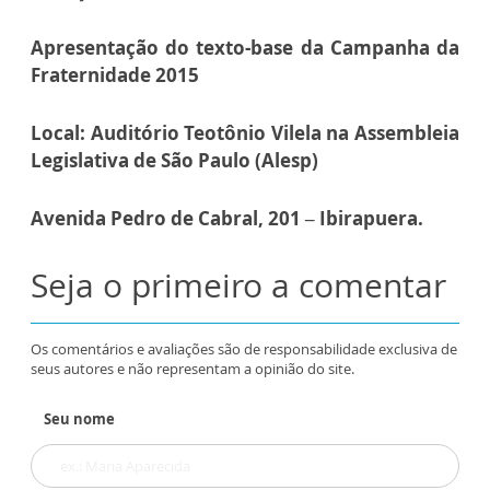
Apresentação do texto-base da Campanha da
Fraternidade 2015
Local: Auditório Teotônio Vilela na Assembleia
Legislativa de São Paulo (Alesp)
Avenida Pedro de Cabral, 201 – Ibirapuera.
Seja o primeiro a comentar
Os comentários e avaliações são de responsabilidade exclusiva de
seus autores e não representam a opinião do site.
Seu nome