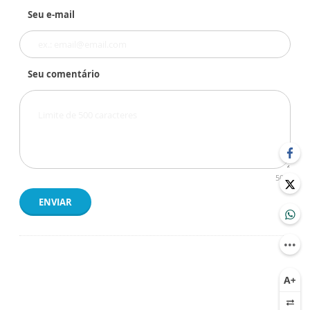
Seu e-mail
Seu comentário
500
ENVIAR