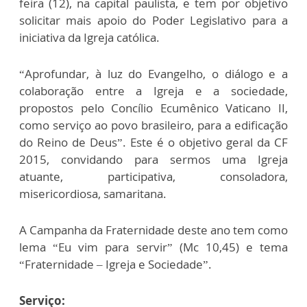
feira (12), na capital paulista, e tem por objetivo
solicitar mais apoio do Poder Legislativo para a
iniciativa da Igreja católica.
“Aprofundar, à luz do Evangelho, o diálogo e a
colaboração entre a Igreja e a sociedade,
propostos pelo Concílio Ecumênico Vaticano II,
como serviço ao povo brasileiro, para a edificação
do Reino de Deus”. Este é o objetivo geral da CF
2015, convidando para sermos uma Igreja
atuante, participativa, consoladora,
misericordiosa, samaritana.
A Campanha da Fraternidade deste ano tem como
lema “Eu vim para servir” (Mc 10,45) e tema
“Fraternidade – Igreja e Sociedade”.
Serviço: