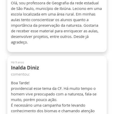
Olá, sou professora de Geografia da rede estadual
de São Paulo, município de Ibiúna. Leciono em uma
escola localizada em uma área rural. Em minhas
aulas tento conscientizar os alunos quanto a
importância da preservação da natureza. Gostaria
de receber esse material para enriquecer as aulas,
desenvolver projetos, entre outros. Desde já
agradeço.
Há 9 anos
Inalda Diniz
comentou:
Boa Tarde!
providencial esse tema da CF. Há muito tempo o
homem vive preocupado com a natureza, fala-se
muito, porém pouco ação.
É necessário uma campanha forte levando
conhecimento dos biomas e chamando atenção