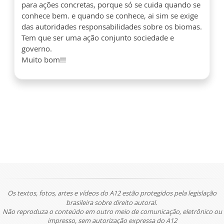
para ações concretas, porque só se cuida quando se
conhece bem. e quando se conhece, ai sim se exige
das autoridades responsabilidades sobre os biomas.
Tem que ser uma ação conjunto sociedade e
governo.
Muito bom!!!
Os textos, fotos, artes e vídeos do A12 estão protegidos pela legislação
brasileira sobre direito autoral.
Não reproduza o conteúdo em outro meio de comunicação, eletrônico ou
impresso, sem autorização expressa do A12