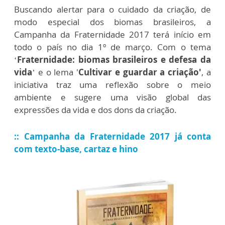
Buscando alertar para o cuidado da criação, de
modo especial dos biomas brasileiros, a
Campanha da Fraternidade 2017 terá início em
todo o país no dia 1º de março. Com o tema
‘
Fraternidade: biomas brasileiros e defesa da
vida
’ e o lema '
Cultivar e guardar a criação'
, a
iniciativa traz uma reflexão sobre o meio
ambiente e sugere uma visão global das
expressões da vida e dos dons da criação.
:: Campanha da Fraternidade 2017 já conta
com texto-base, cartaz e hino