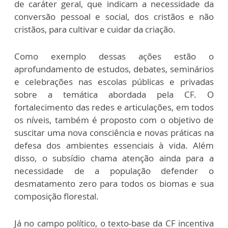
de caráter geral, que indicam a necessidade da
conversão pessoal e social, dos cristãos e não
cristãos, para cultivar e cuidar da criação.
Como exemplo dessas ações estão o
aprofundamento de estudos, debates, seminários
e celebrações nas escolas públicas e privadas
sobre a temática abordada pela CF. O
fortalecimento das redes e articulações, em todos
os níveis, também é proposto com o objetivo de
suscitar uma nova consciência e novas práticas na
defesa dos ambientes essenciais à vida. Além
disso, o subsídio chama atenção ainda para a
necessidade de a população defender o
desmatamento zero para todos os biomas e sua
composição florestal.
Já no campo político, o texto-base da CF incentiva