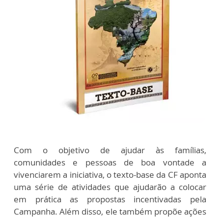
Com o objetivo de ajudar às famílias,
comunidades e pessoas de boa vontade a
vivenciarem a iniciativa, o texto-base da CF aponta
uma série de atividades que ajudarão a colocar
em prática as propostas incentivadas pela
Campanha. Além disso, ele também propõe ações