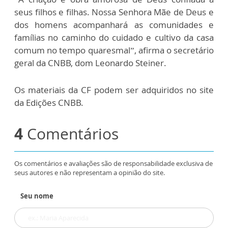
seus filhos e filhas. Nossa Senhora Mãe de Deus e
dos homens acompanhará as comunidades e
famílias no caminho do cuidado e cultivo da casa
comum no tempo quaresmal”, afirma o secretário
geral da CNBB, dom Leonardo Steiner.
Os materiais da CF podem ser adquiridos no site
da Edições CNBB.
4
Comentários
Os comentários e avaliações são de responsabilidade exclusiva de
seus autores e não representam a opinião do site.
Seu nome