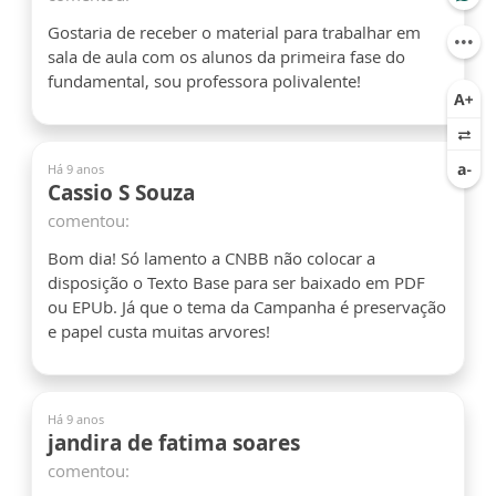
Gostaria de receber o material para trabalhar em
sala de aula com os alunos da primeira fase do
fundamental, sou professora polivalente!
Há 9 anos
Cassio S Souza
comentou:
Bom dia! Só lamento a CNBB não colocar a
disposição o Texto Base para ser baixado em PDF
ou EPUb. Já que o tema da Campanha é preservação
e papel custa muitas arvores!
Há 9 anos
jandira de fatima soares
comentou: