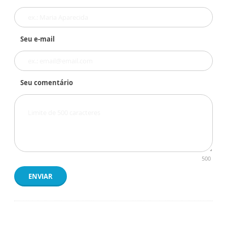
Seu e-mail
Seu comentário
500
ENVIAR