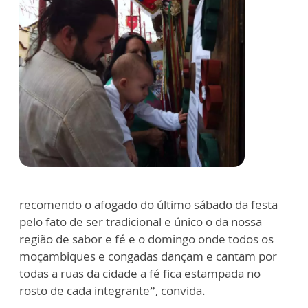
recomendo o afogado do último sábado da festa
pelo fato de ser tradicional e único o da nossa
região de sabor e fé e o domingo onde todos os
moçambiques e congadas dançam e cantam por
todas a ruas da cidade a fé fica estampada no
rosto de cada integrante”, convida.