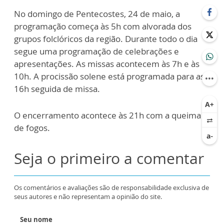
No domingo de Pentecostes, 24 de maio, a
programação começa às 5h com alvorada dos
grupos folclóricos da região. Durante todo o dia
segue uma programação de celebrações e
apresentações. As missas acontecem às 7h e às
10h. A procissão solene está programada para as
16h seguida de missa.
O encerramento acontece às 21h com a queima
de fogos.
Seja o primeiro a comentar
Os comentários e avaliações são de responsabilidade exclusiva de
seus autores e não representam a opinião do site.
Seu nome