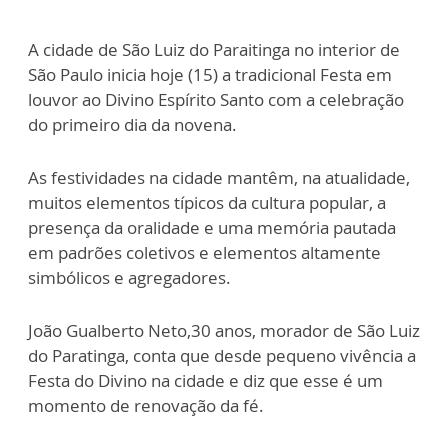
A cidade de São Luiz do Paraitinga no interior de
São Paulo inicia hoje (15) a tradicional Festa em
louvor ao Divino Espírito Santo com a celebração
do primeiro dia da novena.
As festividades na cidade mantêm, na atualidade,
muitos elementos típicos da cultura popular, a
presença da oralidade e uma memória pautada
em padrões coletivos e elementos altamente
simbólicos e agregadores.
João Gualberto Neto,30 anos, morador de São Luiz
do Paratinga, conta que desde pequeno vivência a
Festa do Divino na cidade e diz que esse é um
momento de renovação da fé.