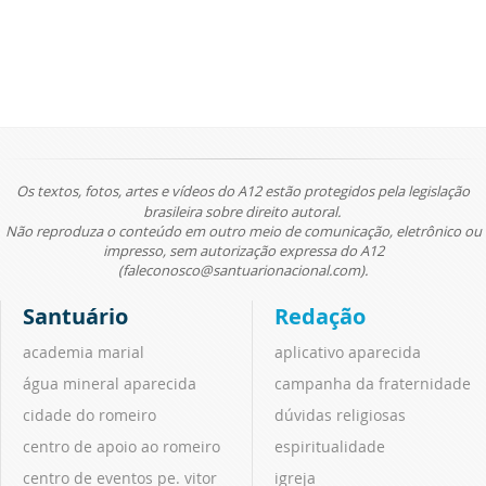
Os textos, fotos, artes e vídeos do A12 estão protegidos pela legislação
brasileira sobre direito autoral.
Não reproduza o conteúdo em outro meio de comunicação, eletrônico ou
impresso, sem autorização expressa do A12
(faleconosco@santuarionacional.com).
Santuário
Redação
academia marial
aplicativo aparecida
água mineral aparecida
campanha da fraternidade
cidade do romeiro
dúvidas religiosas
centro de apoio ao romeiro
espiritualidade
centro de eventos pe. vitor
igreja