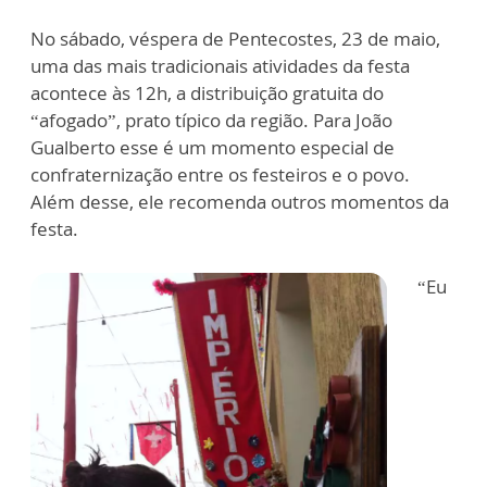
No sábado, véspera de Pentecostes, 23 de maio,
uma das mais tradicionais atividades da festa
acontece às 12h, a distribuição gratuita do
“afogado”, prato típico da região. Para João
Gualberto esse é um momento especial de
confraternização entre os festeiros e o povo.
Além desse, ele recomenda outros momentos da
festa.
“Eu