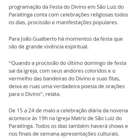
programação da Festa do Divino em São Luiz do
Paraitinga conta com celebrações religiosas todos
os dias, procissão e manifestações populares.
Para João Gualberto há momentos da festa que
são de grande vivência espiritual.
“Quando a procissão do último domingo de festa
sai da igreja, com seus andores coloridos e o
vermelho das bandeiras do Divino e suas fitas,
deixa as ruas uma verdadeira poesia de orações
para o Divino”, relata.
De 15 a 24 de maio a celebração diária da novena
acontece às 19h na Igreja Matriz de São Luiz do
Paraitinga. Todos os dias também haverá shows e
nos finais de semana apresentações culturais.