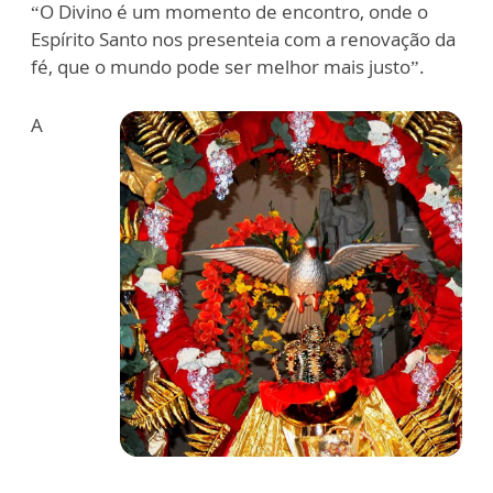
“O Divino é um momento de encontro, onde o
Espírito Santo nos presenteia com a renovação da
fé, que o mundo pode ser melhor mais justo”.
A