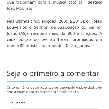
que trabalham com a música católica”, destaca
João Mourão.
Nas últimas cinco edições (2009 a 2013), o Troféu
Louvemos o Senhor, da Associação do Senhor
Jesus (ASJ), recebeu mais de 800 inscrições. A
cada edição do evento foram premiados em
média 82 artistas em mais de 20 categorias.
Seja o primeiro a comentar
Os comentários e avaliações são de responsabilidade exclusiva de
seus autores e não representam a opinião do site.
Seu nome