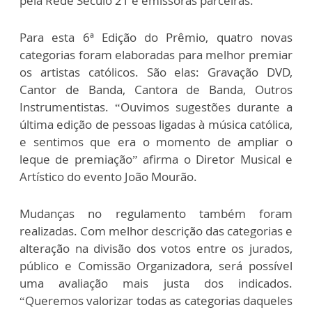
pela Rede Século 21 e emissoras parceiras.
Para esta 6ª Edição do Prêmio, quatro novas
categorias foram elaboradas para melhor premiar
os artistas católicos. São elas: Gravação DVD,
Cantor de Banda, Cantora de Banda, Outros
Instrumentistas. “Ouvimos sugestões durante a
última edição de pessoas ligadas à música católica,
e sentimos que era o momento de ampliar o
leque de premiação” afirma o Diretor Musical e
Artístico do evento João Mourão.
Mudanças no regulamento também foram
realizadas. Com melhor descrição das categorias e
alteração na divisão dos votos entre os jurados,
público e Comissão Organizadora, será possível
uma avaliação mais justa dos indicados.
“Queremos valorizar todas as categorias daqueles