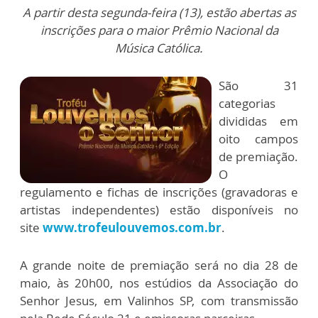
A partir desta segunda-feira (13), estão abertas as
inscrições para o maior Prêmio Nacional da
Música Católica.
São 31
categorias
divididas em
oito campos
de premiação.
O
regulamento e fichas de inscrições (gravadoras e
artistas independentes) estão disponíveis no
site
www.trofeulouvemos.com.br
.
A grande noite de premiação será no dia 28 de
maio, às 20h00, nos estúdios da Associação do
Senhor Jesus, em Valinhos SP, com transmissão