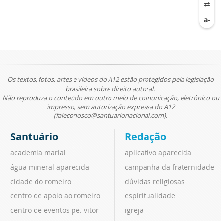
Os textos, fotos, artes e vídeos do A12 estão protegidos pela legislação
brasileira sobre direito autoral.
Não reproduza o conteúdo em outro meio de comunicação, eletrônico ou
impresso, sem autorização expressa do A12
(faleconosco@santuarionacional.com).
Santuário
Redação
academia marial
aplicativo aparecida
água mineral aparecida
campanha da fraternidade
cidade do romeiro
dúvidas religiosas
centro de apoio ao romeiro
espiritualidade
centro de eventos pe. vitor
igreja