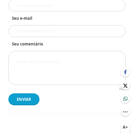
Seu e-mail
Seu comentário
500
ENVIAR