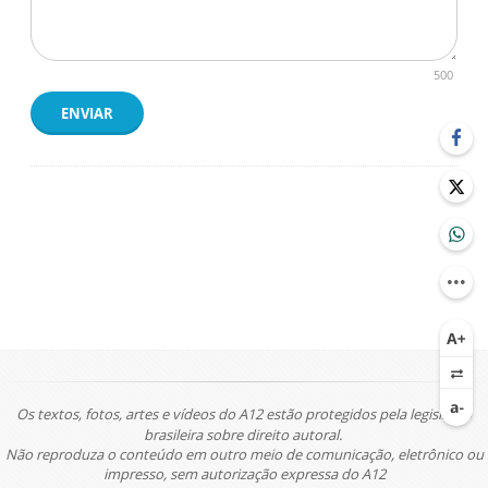
500
ENVIAR
Os textos, fotos, artes e vídeos do A12 estão protegidos pela legislação
brasileira sobre direito autoral.
Não reproduza o conteúdo em outro meio de comunicação, eletrônico ou
impresso, sem autorização expressa do A12