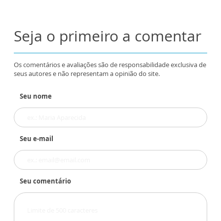
Seja o primeiro a comentar
Os comentários e avaliações são de responsabilidade exclusiva de
seus autores e não representam a opinião do site.
Seu nome
Seu e-mail
Seu comentário