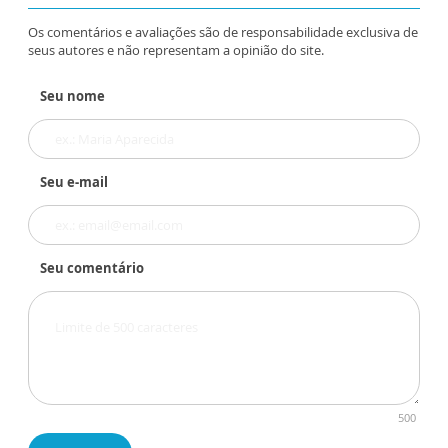
Os comentários e avaliações são de responsabilidade exclusiva de
seus autores e não representam a opinião do site.
Seu nome
Seu e-mail
Seu comentário
500