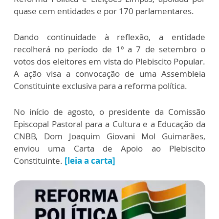
quase cem entidades e por 170 parlamentares.
Dando continuidade à reflexão, a entidade
recolherá no período de 1º a 7 de setembro o
votos dos eleitores em vista do Plebiscito Popular.
A ação visa a convocação de uma Assembleia
Constituinte exclusiva para a reforma política.
No início de agosto, o presidente da Comissão
Episcopal Pastoral para a Cultura e a Educação da
CNBB, Dom Joaquim Giovani Mol Guimarães,
enviou uma Carta de Apoio ao Plebiscito
Constituinte.
[leia a carta]