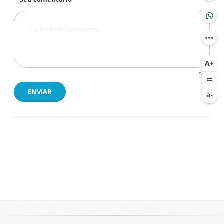
500
ENVIAR