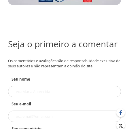
Seja o primeiro a comentar
Os comentários e avaliações são de responsabilidade exclusiva de
seus autores e não representam a opinião do site.
Seu nome
Seu e-mail
Seu comentário