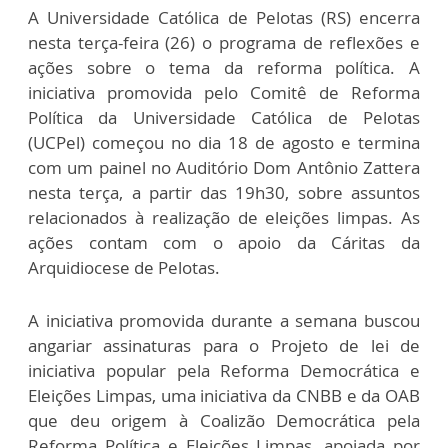
A Universidade Católica de Pelotas (RS) encerra
nesta terça-feira (26) o programa de reflexões e
ações sobre o tema da reforma política. A
iniciativa promovida pelo Comitê de Reforma
Política da Universidade Católica de Pelotas
(UCPel) começou no dia 18 de agosto e termina
com um painel no Auditório Dom Antônio Zattera
nesta terça, a partir das 19h30, sobre assuntos
relacionados à realização de eleições limpas. As
ações contam com o apoio da Cáritas da
Arquidiocese de Pelotas.
A iniciativa promovida durante a semana buscou
angariar assinaturas para o Projeto de lei de
iniciativa popular pela Reforma Democrática e
Eleições Limpas, uma iniciativa da CNBB e da OAB
que deu origem à Coalizão Democrática pela
Reforma Política e Eleições Limpas, apoiada por