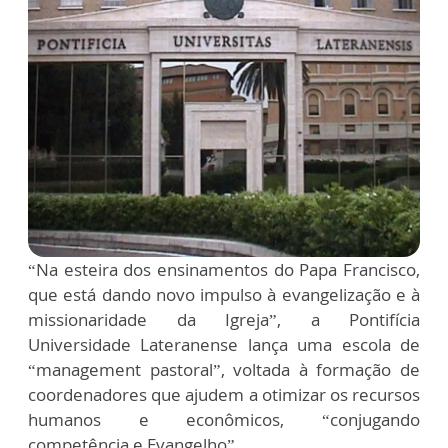
“Na esteira dos ensinamentos do Papa Francisco,
que está dando novo impulso à evangelização e à
missionaridade da Igreja”, a Pontifícia
Universidade Lateranense lança uma escola de
“management pastoral”, voltada à formação de
coordenadores que ajudem a otimizar os recursos
humanos e econômicos, “conjugando
competência e Evangelho”.