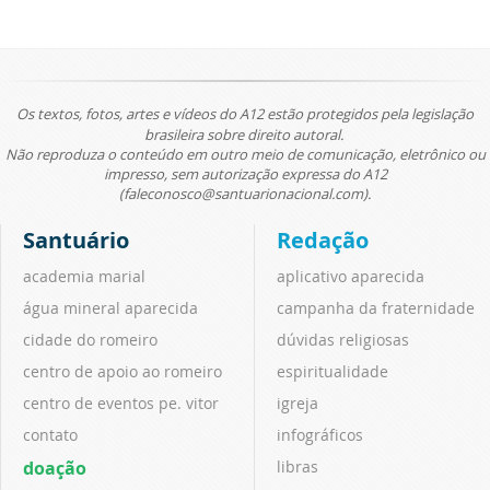
Os textos, fotos, artes e vídeos do A12 estão protegidos pela legislação
brasileira sobre direito autoral.
Não reproduza o conteúdo em outro meio de comunicação, eletrônico ou
impresso, sem autorização expressa do A12
(faleconosco@santuarionacional.com).
Santuário
Redação
academia marial
aplicativo aparecida
água mineral aparecida
campanha da fraternidade
cidade do romeiro
dúvidas religiosas
centro de apoio ao romeiro
espiritualidade
centro de eventos pe. vitor
igreja
contato
infográficos
doação
libras