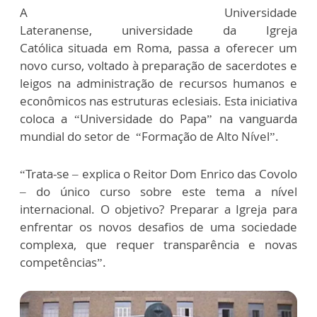
A Universidade
Lateranense, universidade
da
Igreja
Católica
situada em
Roma, passa a oferecer um
novo curso, voltado à preparação de sacerdotes e
leigos na administração de recursos humanos e
econômicos nas estruturas eclesiais. Esta iniciativa
coloca a “Universidade do Papa” na vanguarda
mundial do setor de “Formação de Alto Nível”.
“Trata-se – explica o Reitor Dom Enrico das Covolo
– do único curso sobre este tema a nível
internacional. O objetivo? Preparar a Igreja para
enfrentar os novos desafios de uma sociedade
complexa, que requer transparência e novas
competências”.