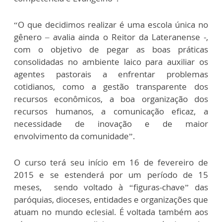
“O que decidimos realizar é uma escola única no
gênero – avalia ainda o Reitor da Lateranense -,
com o objetivo de pegar as boas práticas
consolidadas no ambiente laico para auxiliar os
agentes pastorais a enfrentar problemas
cotidianos, como a gestão transparente dos
recursos econômicos, a boa organização dos
recursos humanos, a comunicação eficaz, a
necessidade de inovação e de maior
envolvimento da comunidade”.
O curso terá seu início em 16 de fevereiro de
2015 e se estenderá por um período de 15
meses, sendo voltado à “figuras-chave” das
paróquias, dioceses, entidades e organizações que
atuam no mundo eclesial. É voltada também aos