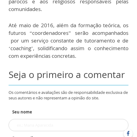
párocos e aos religiosos responsáveis pelas
comunidades.
Até maio de 2016, além da formação teórica, os
futuros “coordenadores” serão acompanhados
por um serviço constante de tutoramento e de
‘coaching’, solidificando assim o conhecimento
com experiências concretas.
Seja o primeiro a comentar
Os comentários e avaliações são de responsabilidade exclusiva de
seus autores e não representam a opinião do site.
Seu nome