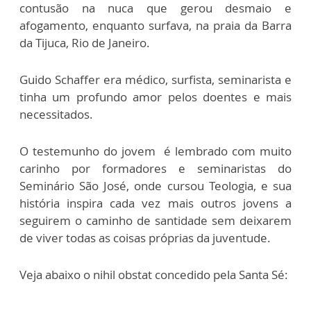
contusão na nuca que gerou desmaio e
afogamento, enquanto surfava, na praia da Barra
da Tijuca, Rio de Janeiro.
Guido Schaffer era médico, surfista, seminarista e
tinha um profundo amor pelos doentes e mais
necessitados.
O testemunho do jovem é lembrado com muito
carinho por formadores e seminaristas do
Seminário São José, onde cursou Teologia, e sua
história inspira cada vez mais outros jovens a
seguirem o caminho de santidade sem deixarem
de viver todas as coisas próprias da juventude.
Veja abaixo o nihil obstat concedido pela Santa Sé: