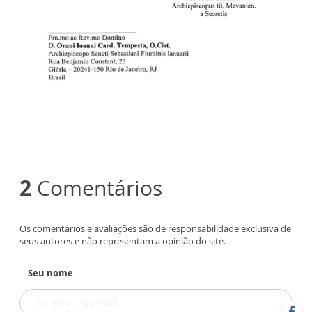
2
Comentários
Os comentários e avaliações são de responsabilidade exclusiva de
seus autores e não representam a opinião do site.
Seu nome