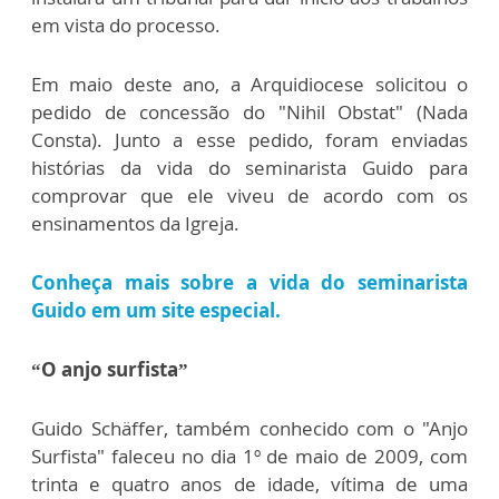
em vista do processo.
Em maio deste ano, a Arquidiocese solicitou o
pedido de concessão do "Nihil Obstat" (Nada
Consta). Junto a esse pedido, foram enviadas
histórias da vida do seminarista Guido para
comprovar que ele viveu de acordo com os
ensinamentos da Igreja.
Conheça mais sobre a vida do seminarista
Guido em um site especial.
“O anjo surfista”
Guido Schäffer, também conhecido com o "Anjo
Surfista" faleceu no dia 1º de maio de 2009, com
trinta e quatro anos de idade, vítima de uma