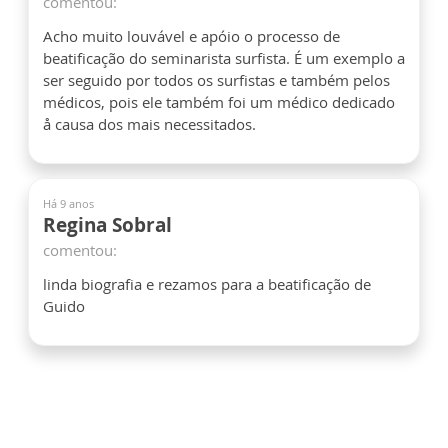
comentou:
Acho muito louvável e apóio o processo de
beatificação do seminarista surfista. É um exemplo a
ser seguido por todos os surfistas e também pelos
médicos, pois ele também foi um médico dedicado
å causa dos mais necessitados.
Há 9 anos
Regina Sobral
comentou:
linda biografia e rezamos para a beatificação de
Guido