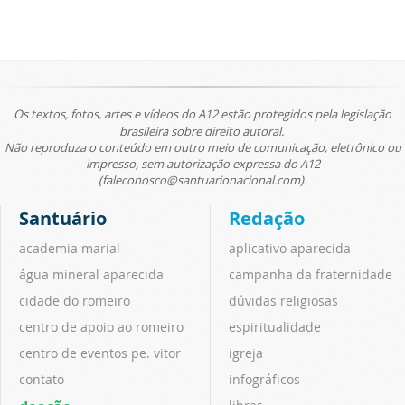
Os textos, fotos, artes e vídeos do A12 estão protegidos pela legislação
brasileira sobre direito autoral.
Não reproduza o conteúdo em outro meio de comunicação, eletrônico ou
impresso, sem autorização expressa do A12
(faleconosco@santuarionacional.com).
Santuário
Redação
academia marial
aplicativo aparecida
água mineral aparecida
campanha da fraternidade
cidade do romeiro
dúvidas religiosas
centro de apoio ao romeiro
espiritualidade
centro de eventos pe. vitor
igreja
contato
infográficos