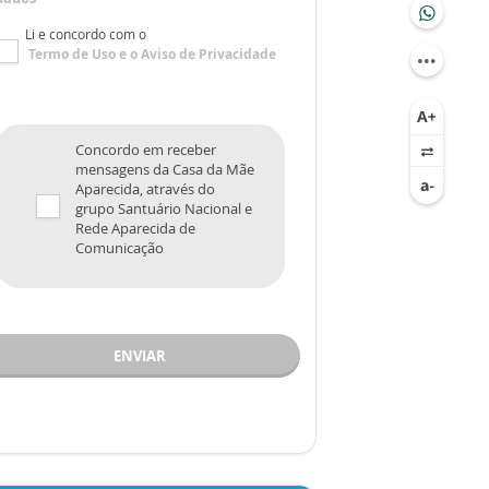
Li e concordo com o
Termo de Uso
e o
Aviso de Privacidade
Concordo em receber
mensagens da Casa da Mãe
Aparecida, através do
grupo Santuário Nacional e
Rede Aparecida de
Comunicação
ENVIAR