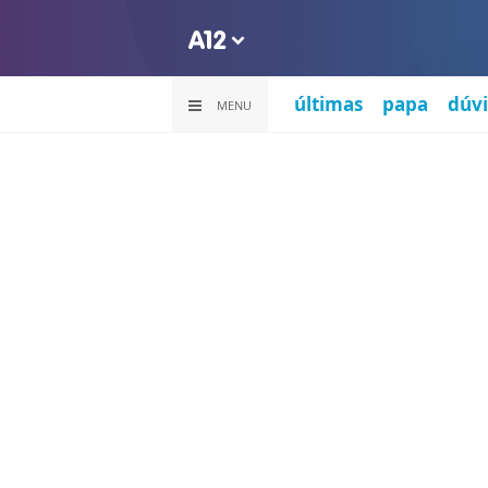
últimas
papa
dúvi
MENU