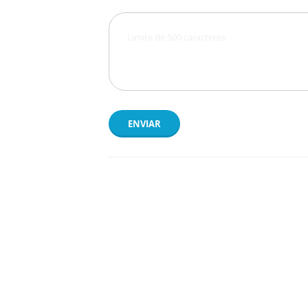
ENVIAR