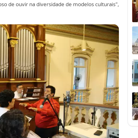
so de ouvir na diversidade de modelos culturais",