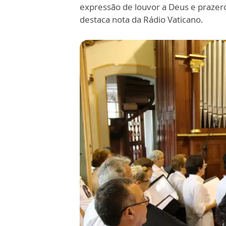
expressão de louvor a Deus e prazero
destaca nota da Rádio Vaticano.