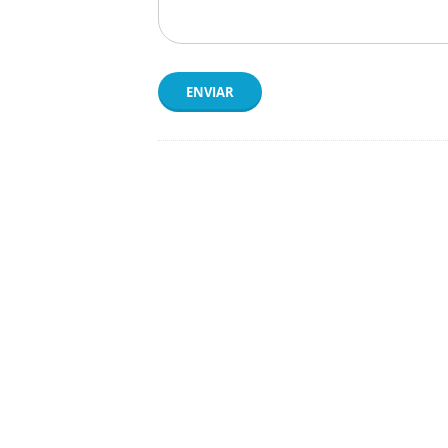
ENVIAR