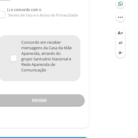
Li e concordo com o
Termo de Uso
e o
Aviso de Privacidade
Concordo em receber
mensagens da Casa da Mãe
Aparecida, através do
grupo Santuário Nacional e
Rede Aparecida de
Comunicação
ENVIAR