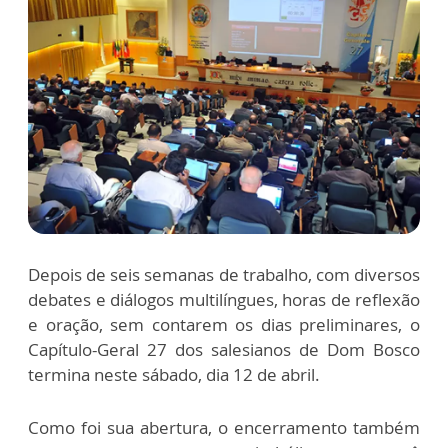
Depois de seis semanas de trabalho, com diversos
debates e diálogos multilíngues, horas de reflexão
e oração, sem contarem os dias preliminares, o
Capítulo-Geral 27 dos salesianos de Dom Bosco
termina neste sábado, dia 12 de abril.
Como foi sua abertura, o encerramento também