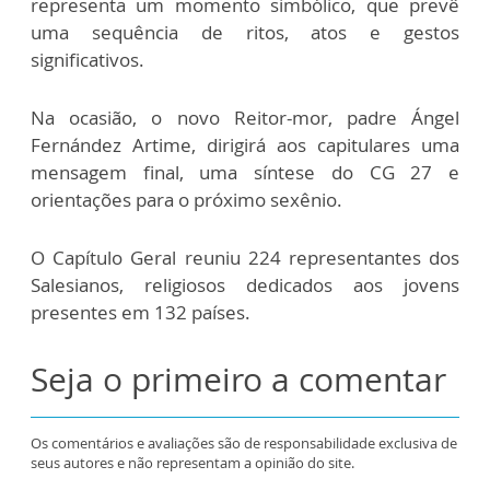
representa um momento simbólico, que prevê
uma sequência de ritos, atos e gestos
significativos.
Na ocasião, o novo Reitor-mor, padre Ángel
Fernández Artime, dirigirá aos capitulares uma
mensagem final, uma síntese do CG 27 e
orientações para o próximo sexênio.
O Capítulo Geral reuniu 224 representantes dos
Salesianos, religiosos dedicados aos jovens
presentes em 132 países.
Seja o primeiro a comentar
Os comentários e avaliações são de responsabilidade exclusiva de
seus autores e não representam a opinião do site.