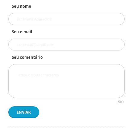
Seu nome
Seu e-mail
Seu comentário
500
ENVIAR