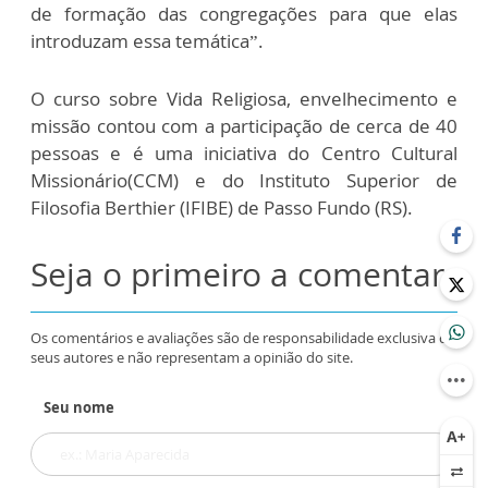
de formação das congregações para que elas
introduzam essa temática”.
O curso sobre Vida Religiosa, envelhecimento e
missão contou com a participação de cerca de 40
pessoas e é uma iniciativa do Centro Cultural
Missionário(CCM) e do Instituto Superior de
Filosofia Berthier (IFIBE) de Passo Fundo (RS).
Seja o primeiro a comentar
Os comentários e avaliações são de responsabilidade exclusiva de
seus autores e não representam a opinião do site.
Seu nome