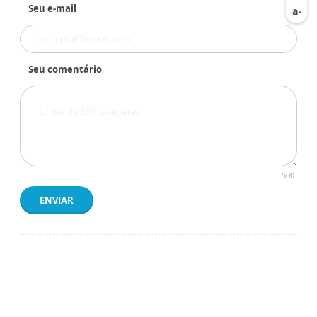
Seu e-mail
Seu comentário
500
ENVIAR