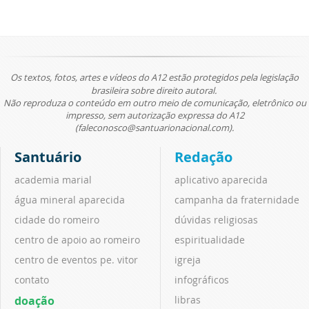
Os textos, fotos, artes e vídeos do A12 estão protegidos pela legislação
brasileira sobre direito autoral.
Não reproduza o conteúdo em outro meio de comunicação, eletrônico ou
impresso, sem autorização expressa do A12
(faleconosco@santuarionacional.com).
Santuário
Redação
academia marial
aplicativo aparecida
água mineral aparecida
campanha da fraternidade
cidade do romeiro
dúvidas religiosas
centro de apoio ao romeiro
espiritualidade
centro de eventos pe. vitor
igreja
contato
infográficos
doação
libras