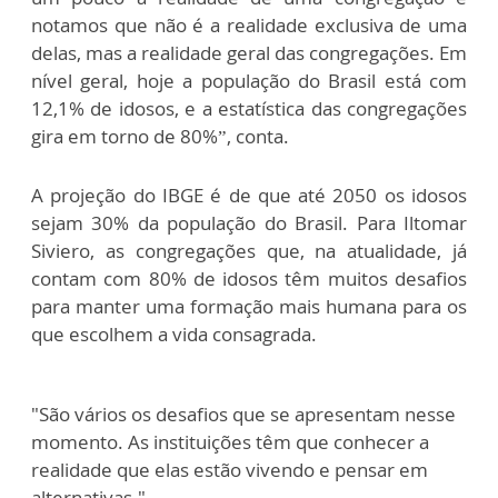
notamos que não é a realidade exclusiva de uma
delas, mas a realidade geral das congregações. Em
nível geral, hoje a população do Brasil está com
12,1% de idosos, e a estatística das congregações
gira em torno de 80%”, conta.
A projeção do IBGE é de que até 2050 os idosos
sejam 30% da população do Brasil. Para Iltomar
Siviero, as congregações que, na atualidade, já
contam com 80% de idosos têm muitos desafios
para manter uma formação mais humana para os
que escolhem a vida consagrada.
"São vários os desafios que se apresentam nesse
momento. As instituições têm que conhecer a
realidade que elas estão vivendo e pensar em
alternativas."