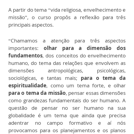
A partir do tema “vida religiosa, envelhecimento e
missão”, o curso propôs a reflexão para três
principais aspectos.
“Chamamos a atenção para três aspectos
importantes:
olhar para a dimensão dos
fundamentos
, dos conceitos do envelhecimento
humano, do tema das relações que envolvem as
dimensões antropológicas, psicológicas,
sociológicas, e tantas mais;
para o tema da
espiritualidade
, como um tema forte, e olhar
para o tema da missão
, pensar essas dimensões
como grandezas fundamentais do ser humano. A
questão de pensar no ser humano na sua
globalidade é um tema que ainda que precisa
adentrar no campo formativo e aí nós
provocamos para os planejamentos e os planos