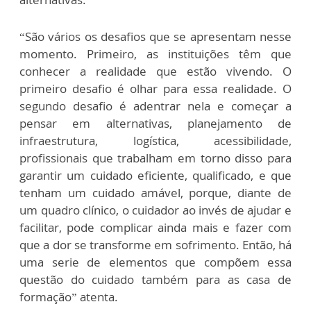
“São vários os desafios que se apresentam nesse
momento. Primeiro, as instituições têm que
conhecer a realidade que estão vivendo. O
primeiro desafio é olhar para essa realidade. O
segundo desafio é adentrar nela e começar a
pensar em alternativas, planejamento de
infraestrutura, logística, acessibilidade,
profissionais que trabalham em torno disso para
garantir um cuidado eficiente, qualificado, e que
tenham um cuidado amável, porque, diante de
um quadro clínico, o cuidador ao invés de ajudar e
facilitar, pode complicar ainda mais e fazer com
que a dor se transforme em sofrimento. Então, há
uma serie de elementos que compõem essa
questão do cuidado também para as casa de
formação” atenta.