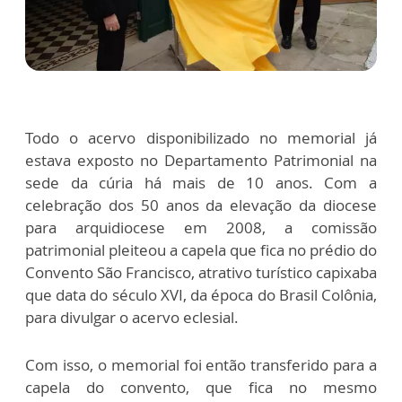
Todo o acervo disponibilizado no memorial já
estava exposto no Departamento Patrimonial na
sede da cúria há mais de 10 anos. Com a
celebração dos 50 anos da elevação da diocese
para arquidiocese em 2008, a comissão
patrimonial pleiteou a capela que fica no prédio do
Convento São Francisco, atrativo turístico capixaba
que data do século XVI, da época do Brasil Colônia,
para divulgar o acervo eclesial.
Com isso, o memorial foi então transferido para a
capela do convento, que fica no mesmo