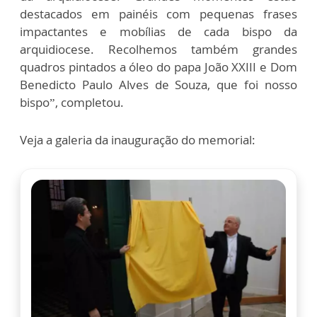
destacados em painéis com pequenas frases
impactantes e mobílias de cada bispo da
arquidiocese. Recolhemos também grandes
quadros pintados a óleo do papa João XXIII e Dom
Benedicto Paulo Alves de Souza, que foi nosso
bispo”, completou.
Veja a galeria da inauguração do memorial: