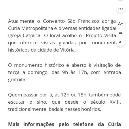
Atualmente o Convento São Francisco abriga a
Cúria Metropolitana e diversas entidades ligadas à
Igreja Católica. O local acolhe o ‘Projeto Visitar’,
que oferece visitas guiadas por monumentos
históricos da cidade de Vitória.
O monumento histórico é aberto à visitação de
terça a domingo, das 9h às 17h, com entrada
gratuita.
Quem passar por lá, às 12h ou 18h, também pode
escutar o sino, que desde o século XVIII,
tradicionalmente, badala nesses horários.
Mais informações pelo telefone da Cúria