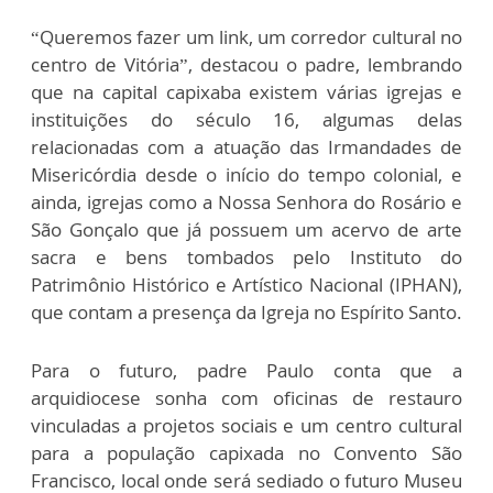
“Queremos fazer um link, um corredor cultural no
centro de Vitória”, destacou o padre, lembrando
que na capital capixaba existem várias igrejas e
instituições do século 16, algumas delas
relacionadas com a atuação das Irmandades de
Misericórdia desde o início do tempo colonial, e
ainda, igrejas como a Nossa Senhora do Rosário e
São Gonçalo que já possuem um acervo de arte
sacra e bens tombados pelo Instituto do
Patrimônio Histórico e Artístico Nacional (IPHAN),
que contam a presença da Igreja no Espírito Santo.
Para o futuro, padre Paulo conta que a
arquidiocese sonha com oficinas de restauro
vinculadas a projetos sociais e um centro cultural
para a população capixada no Convento São
Francisco, local onde será sediado o futuro Museu