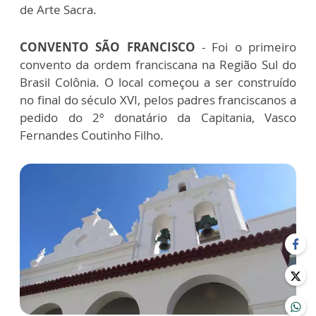
de Arte Sacra.
CONVENTO SÃO FRANCISCO
- Foi o primeiro
convento da ordem franciscana na Região Sul do
Brasil Colônia. O local começou a ser construído
no final do século XVI, pelos padres franciscanos a
pedido do 2º donatário da Capitania, Vasco
Fernandes Coutinho Filho.