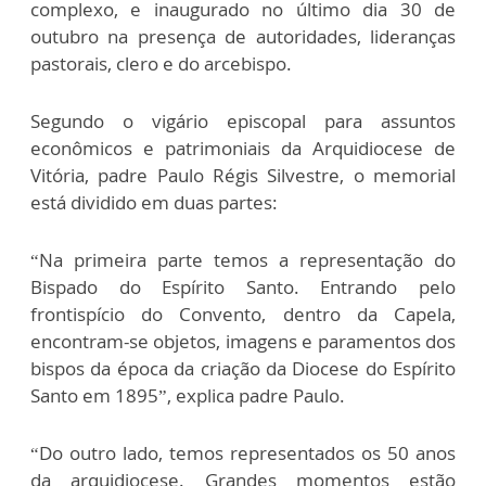
complexo, e inaugurado no último dia 30 de
outubro na presença de autoridades, lideranças
pastorais, clero e do arcebispo.
Segundo o vigário episcopal para assuntos
econômicos e patrimoniais da Arquidiocese de
Vitória, padre Paulo Régis Silvestre, o memorial
está dividido em duas partes:
“Na primeira parte temos a representação do
Bispado do Espírito Santo. Entrando pelo
frontispício do Convento, dentro da Capela,
encontram-se objetos, imagens e paramentos dos
bispos da época da criação da Diocese do Espírito
Santo em 1895”, explica padre Paulo.
“Do outro lado, temos representados os 50 anos
da arquidiocese. Grandes momentos estão