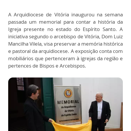
A Arquidiocese de Vitória inaugurou na semana
passada um memorial para contar a história da
Igreja presente no estado do Espírito Santo. A
iniciativa segundo o arcebispo de Vitória, Dom Luiz
Mancilha Vilela, visa preservar a memória histórica
e pastoral da arquidiocese. A exposição conta com
mobiliários que pertenceram à igrejas da região e
pertences de Bispos e Arcebispos.