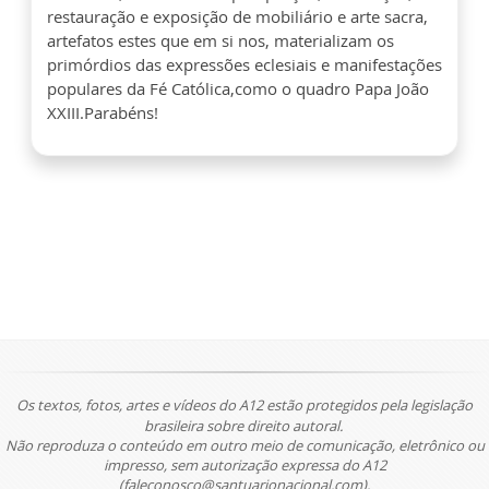
restauração e exposição de mobiliário e arte sacra,
artefatos estes que em si nos, materializam os
primórdios das expressões eclesiais e manifestações
populares da Fé Católica,como o quadro Papa João
XXIII.Parabéns!
Os textos, fotos, artes e vídeos do A12 estão protegidos pela legislação
brasileira sobre direito autoral.
Não reproduza o conteúdo em outro meio de comunicação, eletrônico ou
impresso, sem autorização expressa do A12
(faleconosco@santuarionacional.com).