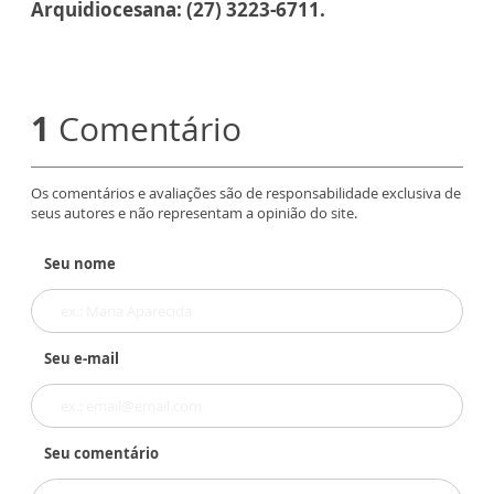
Arquidiocesana: (27) 3223-6711.
1
Comentário
Os comentários e avaliações são de responsabilidade exclusiva de
seus autores e não representam a opinião do site.
Seu nome
Seu e-mail
Seu comentário