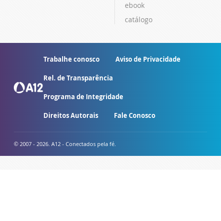
ebook
catálogo
Trabalhe conosco
Aviso de Privacidade
Rel. de Transparência
Programa de Integridade
Direitos Autorais
Fale Conosco
© 2007 - 2026. A12 - Conectados pela fé.