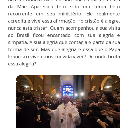
da Mãe Aparecida tem sido um tema bem
recorrente em seu ministério. Ele realmente
acredita e vive essa afirmação: “o cristão é alegre,
nunca está triste”. Quem acompanhou a sua visita
ao Brasil ficou encantado com sua alegria e
simpatia. A sua alegria que contagia é parte da sua
forma de ser. Mas que alegria é essa que o Papa
Francisco vive e nos convida viver? De onde brota
essa alegria?