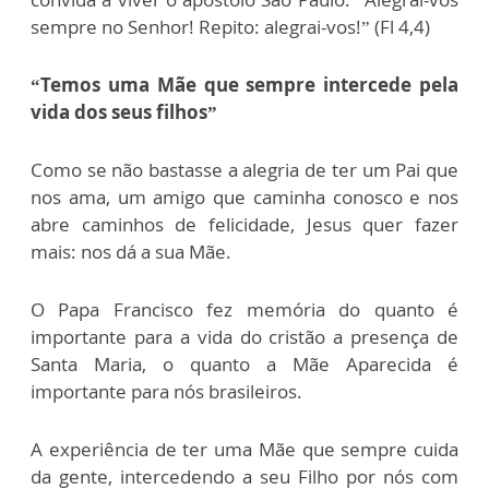
sempre no Senhor! Repito: alegrai-vos!” (Fl 4,4)
“Temos uma Mãe que sempre intercede pela
vida dos seus filhos”
Como se não bastasse a alegria de ter um Pai que
nos ama, um amigo que caminha conosco e nos
abre caminhos de felicidade, Jesus quer fazer
mais: nos dá a sua Mãe.
O Papa Francisco fez memória do quanto é
importante para a vida do cristão a presença de
Santa Maria, o quanto a Mãe Aparecida é
importante para nós brasileiros.
A experiência de ter uma Mãe que sempre cuida
da gente, intercedendo a seu Filho por nós com