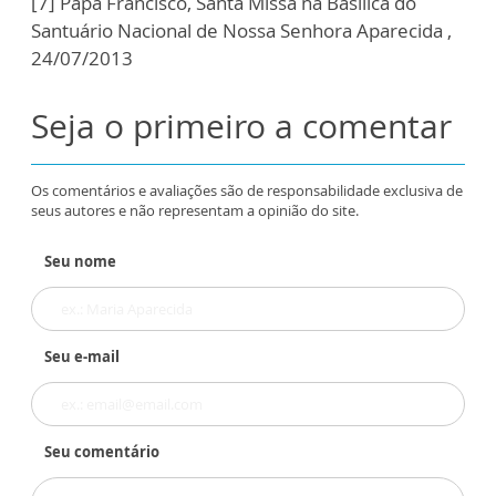
[7] Papa Francisco, Santa Missa na Basílica do
Santuário Nacional de Nossa Senhora Aparecida ,
24/07/2013
Seja o primeiro a comentar
Os comentários e avaliações são de responsabilidade exclusiva de
seus autores e não representam a opinião do site.
Seu nome
Seu e-mail
Seu comentário