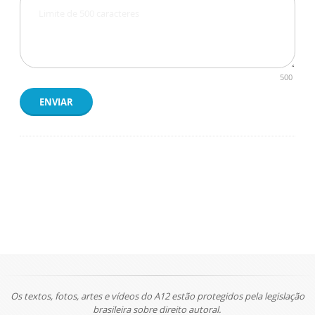
500
ENVIAR
Os textos, fotos, artes e vídeos do A12 estão protegidos pela legislação
brasileira sobre direito autoral.