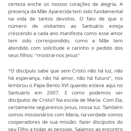
certeza enche os nossos corações de alegria. A
presença da Mãe Aparecida tem sido fundamental
na vida de tantos devotos. O fato de que o
número de visitantes ao Santuário esteja
crescendo a cada ano manifesta como esse amor
tem sido correspondido, como a Mãe tem
atendido com solicitude e carinho o pedido dos
seus filhos: “mostrai-nos Jesus”
“O discípulo sabe que sem Cristo não há luz, não
há esperança, não há amor, não há futuro”, nos
lembrou o Papa Bento XVI quando esteve aqui no
Santuário em 2007. E como podemos ser
discípulos de Cristo? Na escola de Maria. Com Ela,
certamente seguiremos Jesus, nossa luz. Também
somos missionários com Maria, na verdade somos
cooperadores de sua missão: fazer discípulos do
seu Filho a todas as pessoas. Saiamos ao encontro