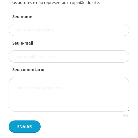
seus autores e não representam a opinião do site.
Seu nome
Seu e-mail
Seu comentário
500
ENVIAR