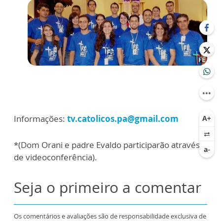
Informações:
tv.catolicos.pa@gmail.com
*(Dom Orani e padre Evaldo participarão através
de videoconferência).
Seja o primeiro a comentar
Os comentários e avaliações são de responsabilidade exclusiva de