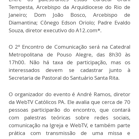
Tempesta, Arcebispo da Arquidiocese do Rio de
Janeiro; Dom João Bosco, Arcebispo de
Diamantina; Cônego Edson Oriolo; Padre Evaldo
Souza, diretor executivo do A12.com*.
O 2º Encontro de Comunicação será na Catedral
Metropolitana de Pouso Alegre, das 8h30 às
17h00. Não há taxa de participação, mas os
interessados devem se cadastrar junto à
Secretaria de Pastoral do Santuário Santa Rita.
O organizador do evento é André Ramos, diretor
da WebTV Católicos PA. Ele avalia que cerca de 70
pessoas participarão do encontro, que contará
com palestras teóricas sobre redes sociais,
comunicação na Igreja e WebTV, e também parte
prática com transmissão de uma missa e