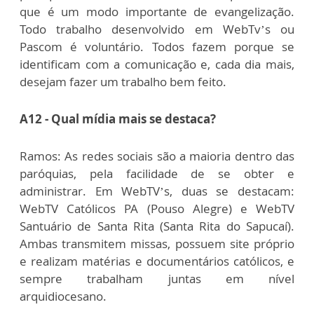
que é um modo importante de evangelização.
Todo trabalho desenvolvido em WebTv’s ou
Pascom é voluntário. Todos fazem porque se
identificam com a comunicação e, cada dia mais,
desejam fazer um trabalho bem feito.
A12 - Qual mídia mais se destaca?
Ramos: As redes sociais são a maioria dentro das
paróquias, pela facilidade de se obter e
administrar. Em WebTV’s, duas se destacam:
WebTV Católicos PA (Pouso Alegre) e WebTV
Santuário de Santa Rita (Santa Rita do Sapucaí).
Ambas transmitem missas, possuem site próprio
e realizam matérias e documentários católicos, e
sempre trabalham juntas em nível
arquidiocesano.