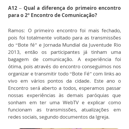
A12 – Qual a diferença do primeiro encontro
para o 2º Encontro de Comunicação?
Ramos: O primeiro encontro foi mais fechado,
pois foi totalmente voltado para as transmissões
do “Bote fé” e Jornada Mundial da Juventude Rio
2013, então os participantes já tinham uma
bagagem de comunicação. A experiência foi
ótima, pois através do encontro conseguimos nos
organizar e transmitir todo “Bote Fé” com links ao
vivo em vários pontos da cidade. Este ano o
Encontro será aberto a todos, esperamos passar
nossas experiências às demais paróquias que
sonham em ter uma WebTV e explicar como
funcionam as transmissões, atualizações em
redes sociais, segundo documentos da Igreja.