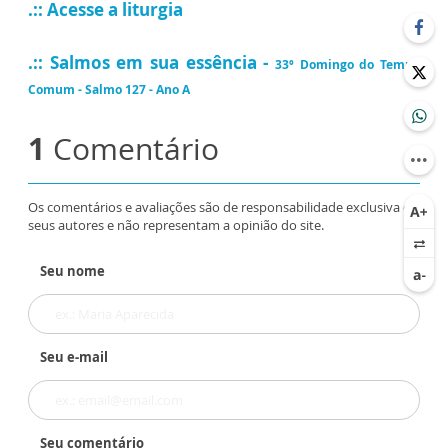
.:: Acesse a liturgia
.:: Salmos em sua essência -
33º Domingo do Tempo
Comum - Salmo 127 - Ano A
1
Comentário
Os comentários e avaliações são de responsabilidade exclusiva de
seus autores e não representam a opinião do site.
Seu nome
Seu e-mail
Seu comentário