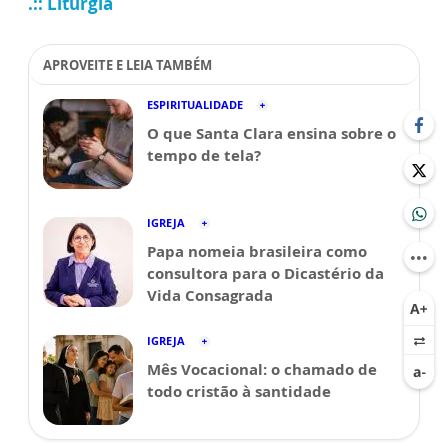
.:: Liturgia
APROVEITE E LEIA TAMBÉM
ESPIRITUALIDADE
O que Santa Clara ensina sobre o
tempo de tela?
IGREJA
Papa nomeia brasileira como
consultora para o Dicastério da
Vida Consagrada
IGREJA
Mês Vocacional: o chamado de
todo cristão à santidade