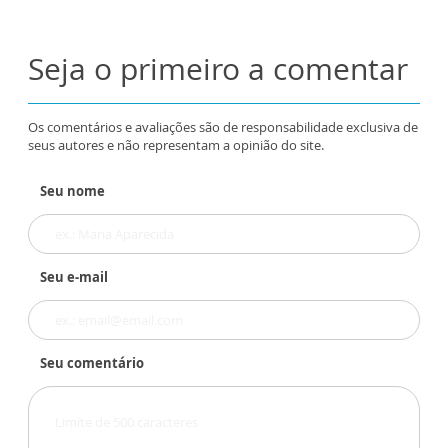
Seja o primeiro a comentar
Os comentários e avaliações são de responsabilidade exclusiva de
seus autores e não representam a opinião do site.
Seu nome
Seu e-mail
Seu comentário