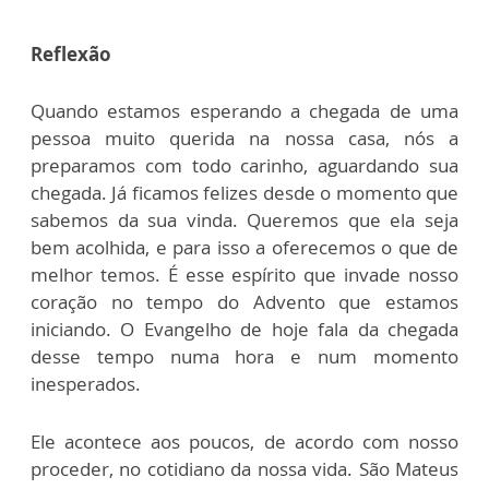
Reflexão
Quando estamos esperando a chegada de uma
pessoa muito querida na nossa casa, nós a
preparamos com todo carinho, aguardando sua
chegada. Já ficamos felizes desde o momento que
sabemos da sua vinda. Queremos que ela seja
bem acolhida, e para isso a oferecemos o que de
melhor temos. É esse espírito que invade nosso
coração no tempo do Advento que estamos
iniciando.
O Evangelho de hoje fala da chegada
desse tempo numa hora e num momento
inesperados.
Ele acontece aos poucos, de acordo com nosso
proceder, no cotidiano da nossa vida. São Mateus