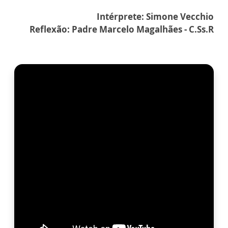
Intérprete: Simone Vecchio
Reflexão: Padre Marcelo Magalhães - C.Ss.R