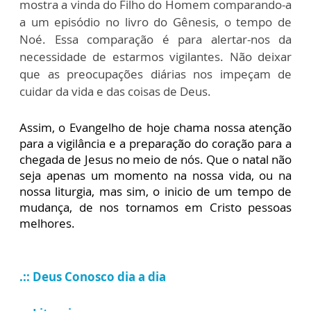
mostra a vinda do Filho do Homem comparando-a
a um episódio no livro do Gênesis, o tempo de
Noé. Essa comparação é para alertar-nos da
necessidade de estarmos vigilantes. Não deixar
que as preocupações diárias nos impeçam de
cuidar da vida e das coisas de Deus.
Assim, o Evangelho de hoje chama nossa atenção
para a vigilância e a preparação do coração para a
chegada de Jesus no meio de nós. Que o natal não
seja apenas um momento na nossa vida, ou na
nossa liturgia, mas sim, o inicio de um tempo de
mudança, de nos tornamos em Cristo pessoas
melhores.
.:: Deus Conosco dia a dia