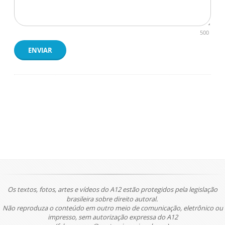
500
ENVIAR
Os textos, fotos, artes e vídeos do A12 estão protegidos pela legislação
brasileira sobre direito autoral.
Não reproduza o conteúdo em outro meio de comunicação, eletrônico ou
impresso, sem autorização expressa do A12