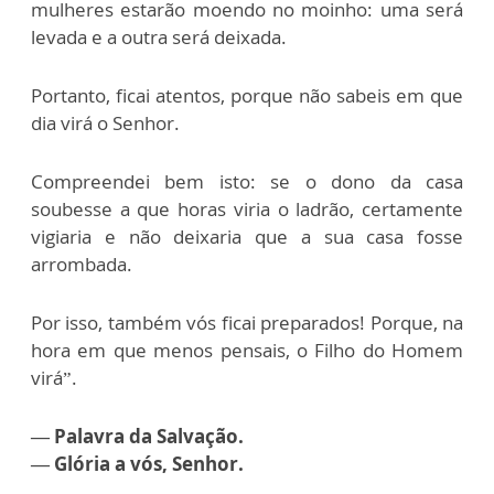
mulheres estarão moendo no moinho: uma será
levada e a outra será deixada.
Portanto, ficai atentos, porque não sabeis em que
dia virá o Senhor.
Compreendei bem isto: se o dono da casa
soubesse a que horas viria o ladrão, certamente
vigiaria e não deixaria que a sua casa fosse
arrombada.
Por isso, também vós ficai preparados! Porque, na
hora em que menos pensais, o Filho do Homem
virá”.
— Palavra da Salvação.
— Glória a vós, Senhor.