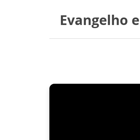
Evangelho e