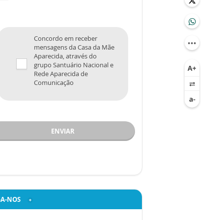
Concordo em receber
mensagens da Casa da Mãe
Aparecida, através do
grupo Santuário Nacional e
Rede Aparecida de
Comunicação
ENVIAR
GA-NOS