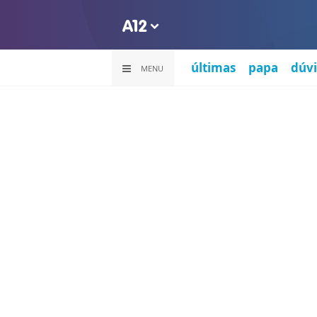
últimas
papa
dúvi
MENU