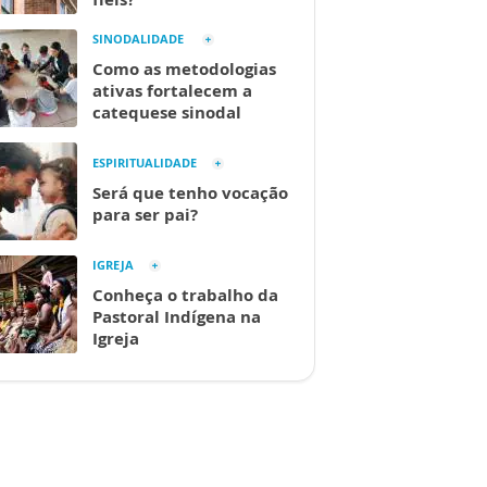
SINODALIDADE
Como as metodologias
ativas fortalecem a
catequese sinodal
ESPIRITUALIDADE
Será que tenho vocação
para ser pai?
IGREJA
Conheça o trabalho da
Pastoral Indígena na
Igreja