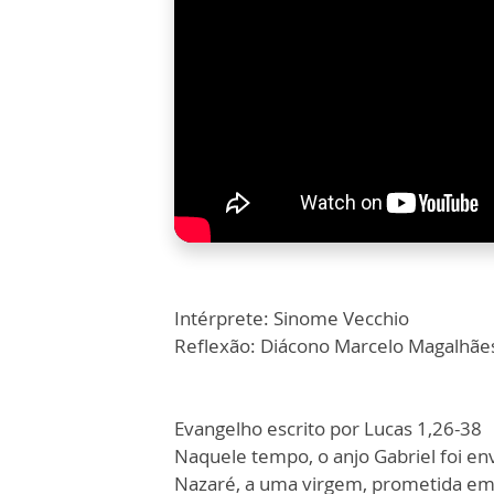
Intérprete: Sinome Vecchio
Reflexão: Diácono Marcelo Magalhãe
Evangelho escrito por Lucas 1,26-38
Naquele tempo, o anjo Gabriel foi en
Nazaré, a uma virgem, prometida e