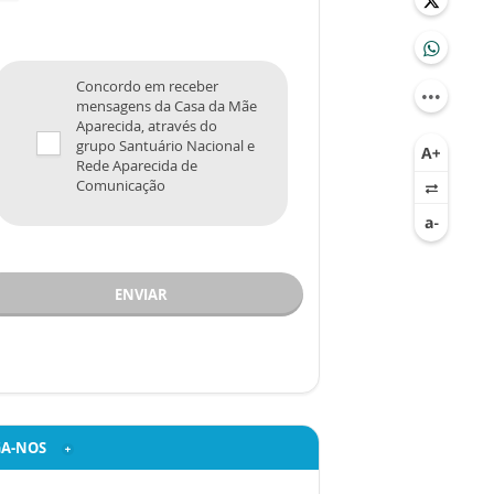
Concordo em receber
mensagens da Casa da Mãe
Aparecida, através do
grupo Santuário Nacional e
Rede Aparecida de
Comunicação
ENVIAR
GA-NOS