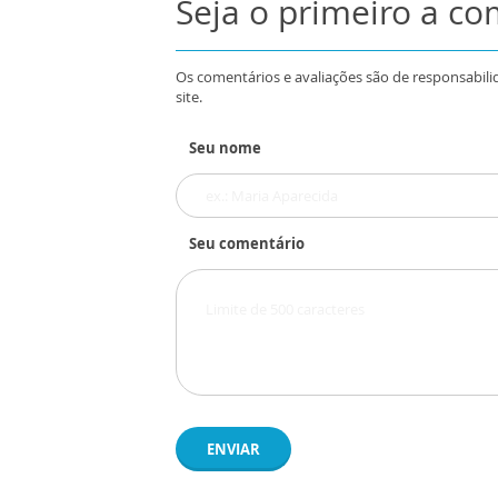
Seja o primeiro a c
Os comentários e avaliações são de responsabili
site.
Seu nome
Seu comentário
ENVIAR