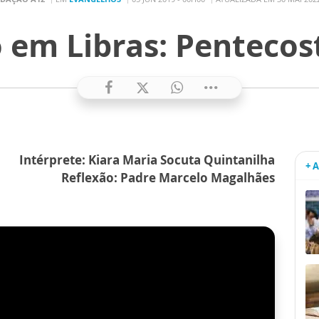
 em Libras: Pentecost
Intérprete: Kiara Maria Socuta Quintanilha
+ 
Reflexão: Padre Marcelo Magalhães