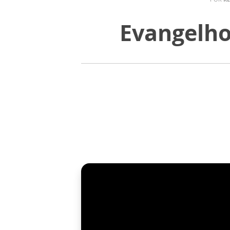
Evangelho