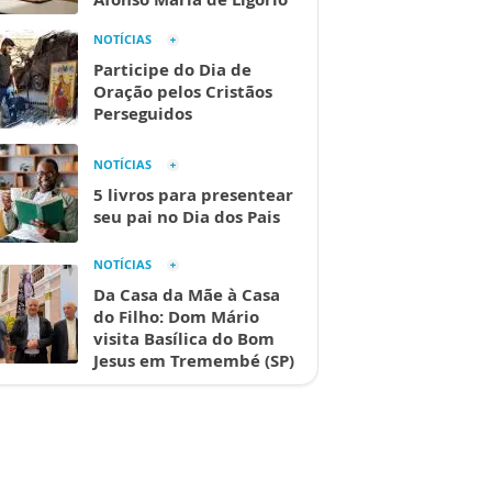
NOTÍCIAS
Participe do Dia de
Oração pelos Cristãos
Perseguidos
NOTÍCIAS
5 livros para presentear
seu pai no Dia dos Pais
NOTÍCIAS
Da Casa da Mãe à Casa
do Filho: Dom Mário
visita Basílica do Bom
Jesus em Tremembé (SP)