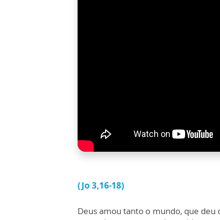
(Jo 3,16-18)
Deus amou tanto o mundo, que deu 