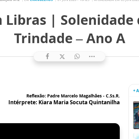
 Libras | Solenidade 
Trindade – Ano A
+ 
Reflexão: Padre Marcelo Magalhães - C.Ss.R.
Intérprete: Kiara Maria Socuta Quintanilha