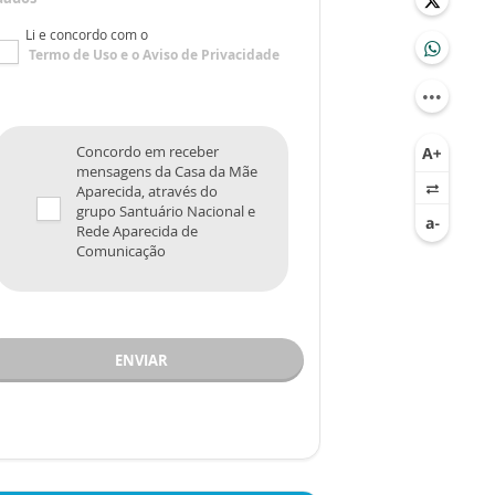
Li e concordo com o
Termo de Uso
e o
Aviso de Privacidade
Concordo em receber
mensagens da Casa da Mãe
Aparecida, através do
grupo Santuário Nacional e
Rede Aparecida de
Comunicação
ENVIAR