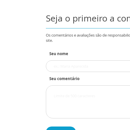
Seja o primeiro a c
Os comentários e avaliações são de responsabili
site.
Seu nome
Seu comentário