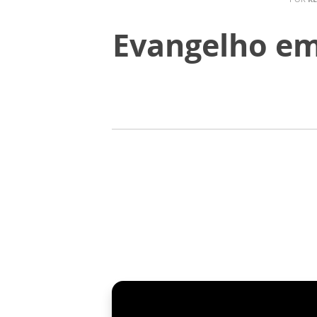
Evangelho em