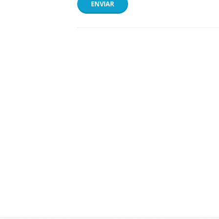
ENVIAR