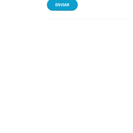
ENVIAR