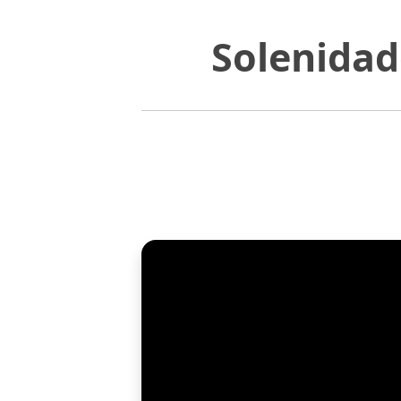
Solenidad