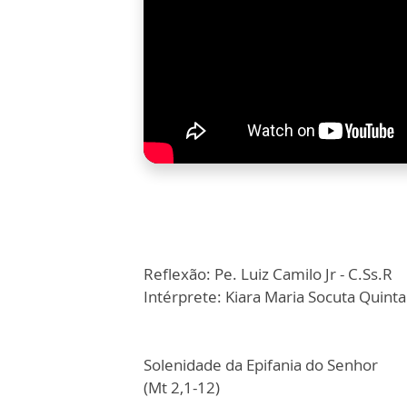
Reflexão: Pe. Luiz Camilo Jr - C.Ss.R
Intérprete: Kiara Maria Socuta Quinta
Solenidade da Epifania do Senhor
(Mt 2,1-12)