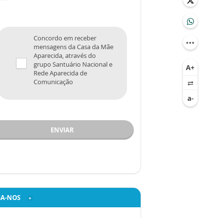
Concordo em receber
mensagens da Casa da Mãe
Aparecida, através do
grupo Santuário Nacional e
Rede Aparecida de
Comunicação
ENVIAR
GA-NOS