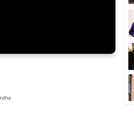
nilha