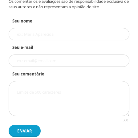
Os comentários e avaliações são de responsabilidade exclusiva de
seus autores e não representam a opinião do site.
Seu nome
Seu e-mail
Seu comentário
500
ENVIAR