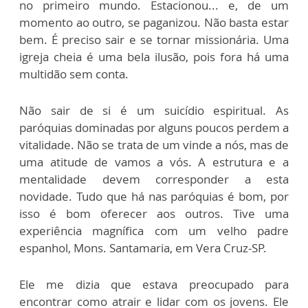
no primeiro mundo. Estacionou... e, de um
momento ao outro, se paganizou. Não basta estar
bem. É preciso sair e se tornar missionária. Uma
igreja cheia é uma bela ilusão, pois fora há uma
multidão sem conta.
Não sair de si é um suicídio espiritual. As
paróquias dominadas por alguns poucos perdem a
vitalidade. Não se trata de um vinde a nós, mas de
uma atitude de vamos a vós. A estrutura e a
mentalidade devem corresponder a esta
novidade. Tudo que há nas paróquias é bom, por
isso é bom oferecer aos outros. Tive uma
experiência magnífica com um velho padre
espanhol, Mons. Santamaria, em Vera Cruz-SP.
Ele me dizia que estava preocupado para
encontrar como atrair e lidar com os jovens. Ele