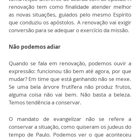
renovação tem como finalidade atender melhor
as novas situações, guiados pelo mesmo Espírito
que conduziu os apóstolos. A renovação vai exigir
conversão para se adequar o exercício da missão.
Não podemos adiar
Quando se fala em renovação, podemos ouvir a
expressão: funcionou tão bem até agora, por que
mudar? Em time que está ganhando não se mexe.
Se uma bela árvore frutífera não produz frutos,
alguma coisa não vai bem. Não basta a beleza.
Temos tendência a conservar.
O mandato de evangelizar não se refere a
conservar a situação, como quiseram os judeus do
tempo de Paulo. Podemos ver o que aconteceu