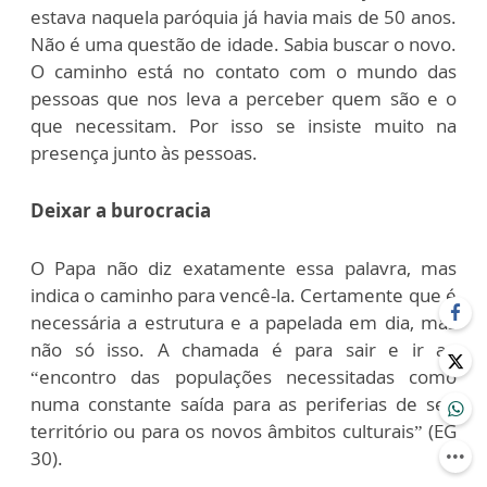
estava naquela paróquia já havia mais de 50 anos.
Não é uma questão de idade. Sabia buscar o novo.
O caminho está no contato com o mundo das
pessoas que nos leva a perceber quem são e o
que necessitam. Por isso se insiste muito na
presença junto às pessoas.
Deixar a burocracia
O Papa não diz exatamente essa palavra, mas
indica o caminho para vencê-la. Certamente que é
necessária a estrutura e a papelada em dia, mas
não só isso. A chamada é para sair e ir ao
“encontro das populações necessitadas como
numa constante saída para as periferias de seu
território ou para os novos âmbitos culturais” (EG
30).