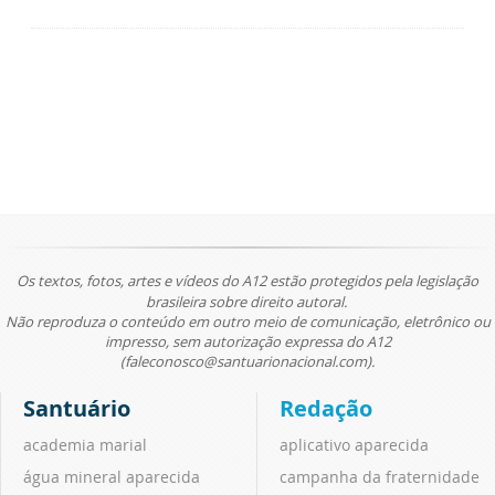
Os textos, fotos, artes e vídeos do A12 estão protegidos pela legislação
brasileira sobre direito autoral.
Não reproduza o conteúdo em outro meio de comunicação, eletrônico ou
impresso, sem autorização expressa do A12
(faleconosco@santuarionacional.com).
Santuário
Redação
academia marial
aplicativo aparecida
água mineral aparecida
campanha da fraternidade