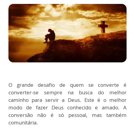
O grande desafio de quem se converte é
converter-se sempre na busca do melhor
caminho para servir a Deus. Este é o melhor
modo de fazer Deus conhecido e amado. A
conversão não é só pessoal, mas também
comunitária.