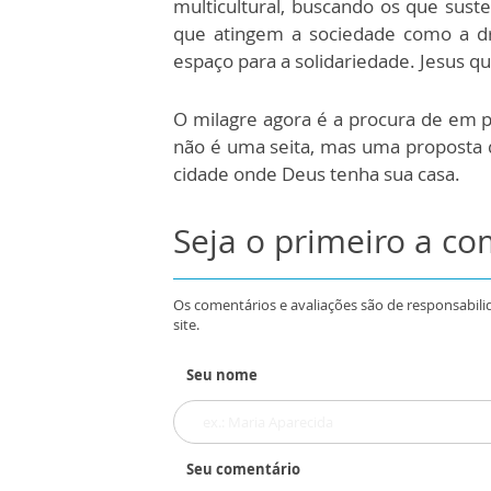
multicultural, buscando os que sus
que atingem a sociedade como a dr
espaço para a solidariedade. Jesus qu
O milagre agora é a procura de em p
não é uma seita, mas uma proposta 
cidade onde Deus tenha sua casa.
Seja o primeiro a c
Os comentários e avaliações são de responsabili
site.
Seu nome
Seu comentário