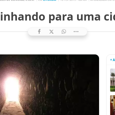
inhando para uma ci
+ 