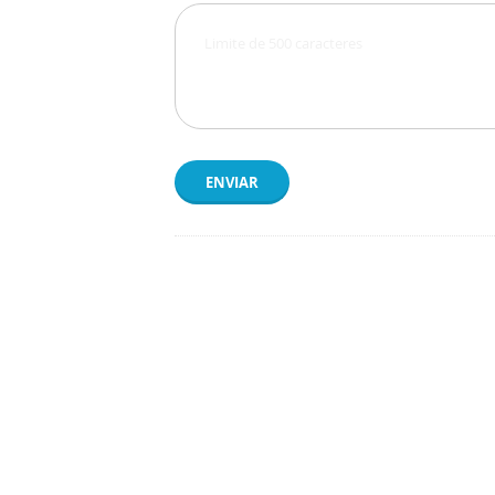
ENVIAR