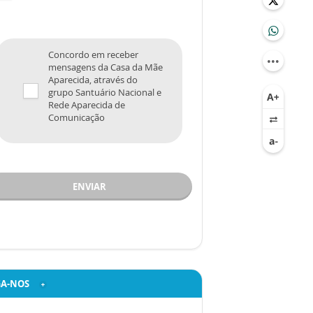
Concordo em receber
mensagens da Casa da Mãe
Aparecida, através do
grupo Santuário Nacional e
Rede Aparecida de
Comunicação
ENVIAR
GA-NOS