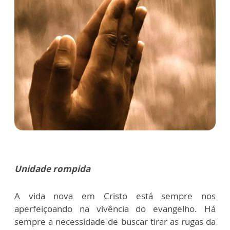
Unidade rompida
A vida nova em Cristo está sempre nos
aperfeiçoando na vivência do evangelho. Há
sempre a necessidade de buscar tirar as rugas da