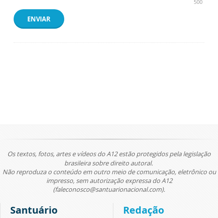
500
ENVIAR
Os textos, fotos, artes e vídeos do A12 estão protegidos pela legislação
brasileira sobre direito autoral.
Não reproduza o conteúdo em outro meio de comunicação, eletrônico ou
impresso, sem autorização expressa do A12
(faleconosco@santuarionacional.com).
Santuário
Redação