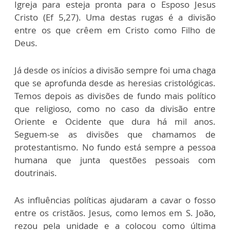
Igreja para esteja pronta para o Esposo Jesus
Cristo (Ef 5,27). Uma destas rugas é a divisão
entre os que crêem em Cristo como Filho de
Deus.
Já desde os inícios a divisão sempre foi uma chaga
que se aprofunda desde as heresias cristológicas.
Temos depois as divisões de fundo mais político
que religioso, como no caso da divisão entre
Oriente e Ocidente que dura há mil anos.
Seguem-se as divisões que chamamos de
protestantismo. No fundo está sempre a pessoa
humana que junta questões pessoais com
doutrinais.
As influências políticas ajudaram a cavar o fosso
entre os cristãos. Jesus, como lemos em S. João,
rezou pela unidade e a colocou como última