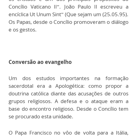
Concílio Vaticano II”. João Paulo II escreveu a
encíclica Ut Unum Sint” (Que sejam um (25.05.95).
Os Papas, desde o Concílio promoveram o diálogo
e os gestos.
Conversão ao evangelho
Um dos estudos importantes na formação
sacerdotal era a Apologética: como propor a
doutrina católica diante das acusações de outros
grupos religiosos. A defesa e o ataque eram a
base do encontro religioso. Desde o Concílio tem
se procurado esta unidade.
O Papa Francisco no vôo de volta para a Itália,