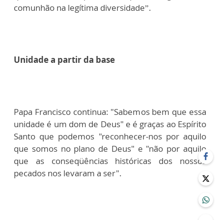
comunhão na legítima diversidade”.
Unidade a partir da base
Papa Francisco continua: "Sabemos bem que essa
unidade é um dom de Deus" e é graças ao Espírito
Santo que podemos "reconhecer-nos por aquilo
que somos no plano de Deus" e "não por aquilo
que as conseqüências históricas dos nossos
pecados nos levaram a ser".