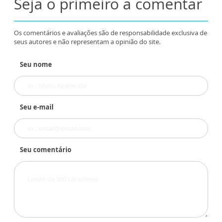
Seja o primeiro a comentar
Os comentários e avaliações são de responsabilidade exclusiva de
seus autores e não representam a opinião do site.
Seu nome
Seu e-mail
Seu comentário