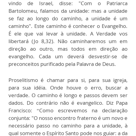
vindo de Israel, disse: "Com o Patriarca
Bartolomeu, falamos da unidade: mas a unidade
se faz ao longo do caminho, a unidade é um
caminho". Este caminho é conhecer o Evangelho.
É ele que vai levar à unidade. A Verdade vos
libertará (Jo 8,32). Não caminharemos um em
direção ao outro, mas todos em direção ao
evangelho. Cada um deverá desvestir-se de
preconceitos purificado pela Palavra de Deus.
Proselitismo é chamar para si, para sua igreja,
para sua idéia. Onde houve o erro, buscar a
verdade. O caminho é longo e passos devem ser
dados. Do contrário não é evangelico. Diz Papa
Francisco: “Como escrevemos na declaração
conjunta: "O nosso encontro fraterno é um novo e
necessário passo no caminho para a unidade, à
qual somente o Espírito Santo pode nos guiar: a da