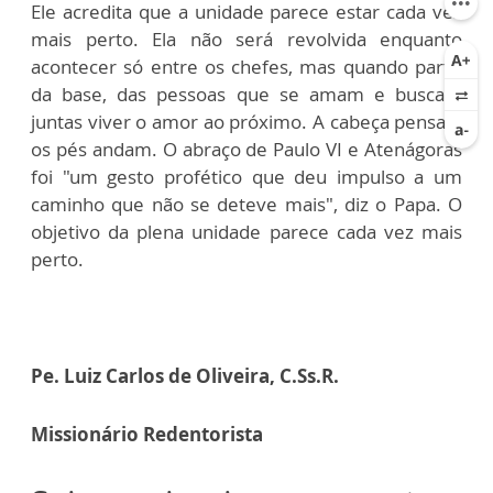
Ele acredita que a unidade parece estar cada vez
mais perto. Ela não será revolvida enquanto
acontecer só entre os chefes, mas quando partir
da base, das pessoas que se amam e buscam
juntas viver o amor ao próximo. A cabeça pensa e
os pés andam. O abraço de Paulo VI e Atenágoras
foi "um gesto profético que deu impulso a um
caminho que não se deteve mais", diz o Papa. O
objetivo da plena unidade parece cada vez mais
perto.
Pe. Luiz Carlos de Oliveira, C.Ss.R.
Missionário Redentorista