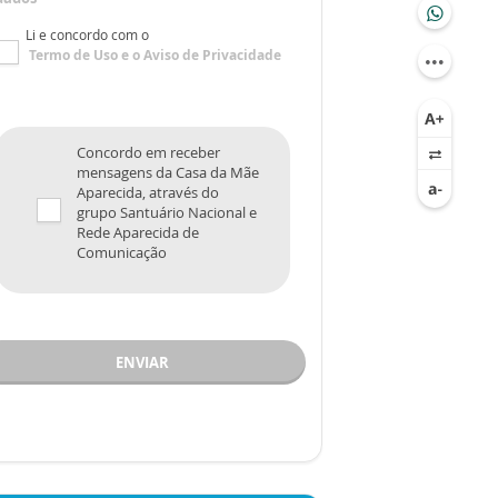
Li e concordo com o
Termo de Uso
e o
Aviso de Privacidade
Concordo em receber
mensagens da Casa da Mãe
Aparecida, através do
grupo Santuário Nacional e
Rede Aparecida de
Comunicação
ENVIAR