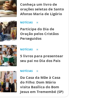
Conheça um livro de
orações seletas de Santo
Afonso Maria de Ligório
NOTÍCIAS
Participe do Dia de
Oração pelos Cristãos
Perseguidos
NOTÍCIAS
5 livros para presentear
seu pai no Dia dos Pais
NOTÍCIAS
Da Casa da Mãe à Casa
do Filho: Dom Mário
visita Basílica do Bom
Jesus em Tremembé (SP)