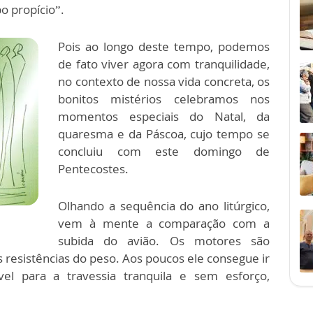
o propício”.
Pois ao longo deste tempo, podemos
de fato viver agora com tranquilidade,
no contexto de nossa vida concreta, os
bonitos mistérios celebramos nos
momentos especiais do Natal, da
quaresma e da Páscoa, cujo tempo se
concluiu com este domingo de
Pentecostes.
Olhando a sequência do ano litúrgico,
vem à mente a comparação com a
subida do avião. Os motores são
resistências do peso. Aos poucos ele consegue ir
ável para a travessia tranquila e sem esforço,