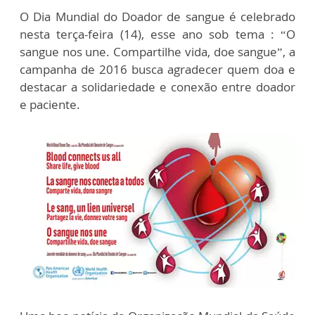
O Dia Mundial do Doador de sangue é celebrado
nesta terça-feira (14), esse ano sob tema : “O
sangue nos une. Compartilhe vida, doe sangue”, a
campanha de 2016 busca agradecer quem doa e
destacar a solidariedade e conexão entre doador
e paciente.