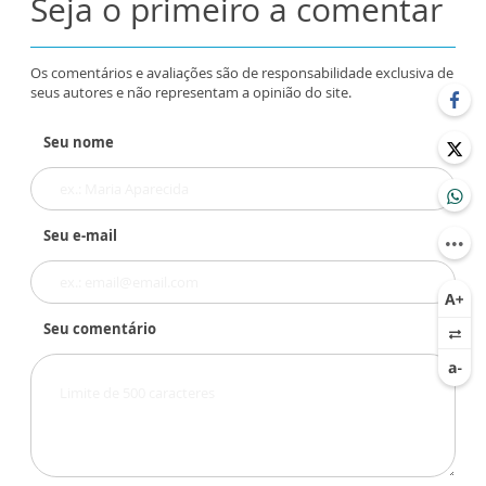
Seja o primeiro a comentar
Os comentários e avaliações são de responsabilidade exclusiva de
seus autores e não representam a opinião do site.
Seu nome
Seu e-mail
Seu comentário