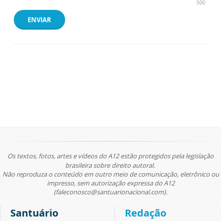
500
ENVIAR
Os textos, fotos, artes e vídeos do A12 estão protegidos pela legislação
brasileira sobre direito autoral.
Não reproduza o conteúdo em outro meio de comunicação, eletrônico ou
impresso, sem autorização expressa do A12
(faleconosco@santuarionacional.com).
Santuário
Redação