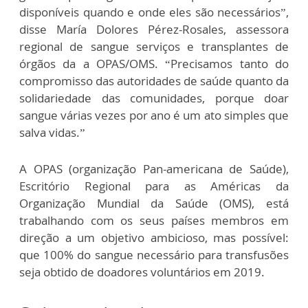
disponíveis quando e onde eles são necessários”,
disse María Dolores Pérez-Rosales, assessora
regional de sangue serviços e transplantes de
órgãos da a OPAS/OMS. “Precisamos tanto do
compromisso das autoridades de saúde quanto da
solidariedade das comunidades, porque doar
sangue várias vezes por ano é um ato simples que
salva vidas.”
A OPAS (organização Pan-americana de Saúde),
Escritório Regional para as Américas da
Organização Mundial da Saúde (OMS), está
trabalhando com os seus países membros em
direção a um objetivo ambicioso, mas possível:
que 100% do sangue necessário para transfusões
seja obtido de doadores voluntários em 2019.