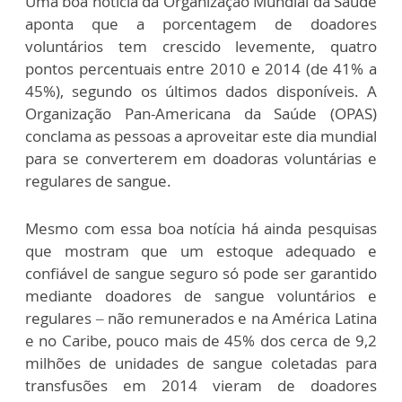
Uma boa notícia da Organização Mundial da Saúde
aponta que a porcentagem de doadores
voluntários tem crescido levemente, quatro
pontos percentuais entre 2010 e 2014 (de 41% a
45%), segundo os últimos dados disponíveis. A
Organização Pan-Americana da Saúde (OPAS)
conclama as pessoas a aproveitar este dia mundial
para se converterem em doadoras voluntárias e
regulares de sangue.
Mesmo com essa boa notícia há ainda pesquisas
que mostram que um estoque adequado e
confiável de sangue seguro só pode ser garantido
mediante doadores de sangue voluntários e
regulares – não remunerados e na América Latina
e no Caribe, pouco mais de 45% dos cerca de 9,2
milhões de unidades de sangue coletadas para
transfusões em 2014 vieram de doadores