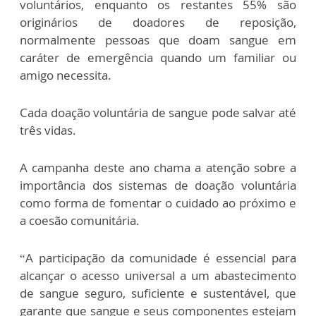
voluntários, enquanto os restantes 55% são
originários de doadores de reposição,
normalmente pessoas que doam sangue em
caráter de emergência quando um familiar ou
amigo necessita.
Cada doação voluntária de sangue pode salvar até
três vidas.
A campanha deste ano chama a atenção sobre a
importância dos sistemas de doação voluntária
como forma de fomentar o cuidado ao próximo e
a coesão comunitária.
“A participação da comunidade é essencial para
alcançar o acesso universal a um abastecimento
de sangue seguro, suficiente e sustentável, que
garante que sangue e seus componentes estejam