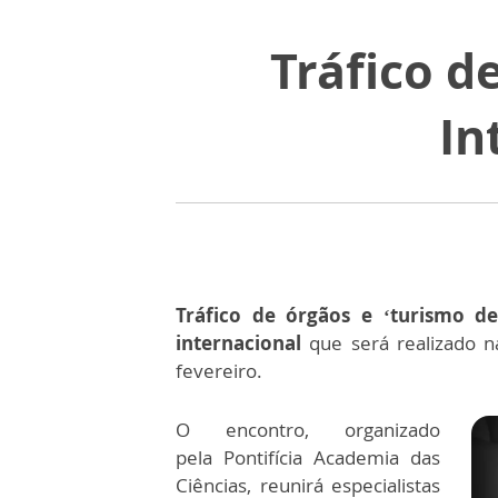
Tráfico d
In
Tráfico de órgãos e ‘turismo de
internacional
que será realizado n
fevereiro.
O encontro, organizado
pela Pontifícia Academia das
Ciências, reunirá especialistas