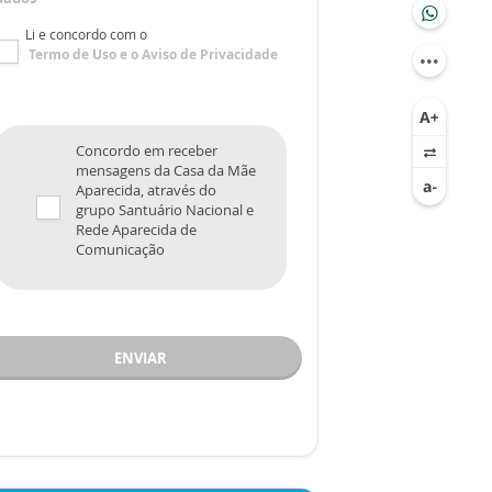
Li e concordo com o
Termo de Uso
e o
Aviso de Privacidade
Concordo em receber
mensagens da Casa da Mãe
Aparecida, através do
grupo Santuário Nacional e
Rede Aparecida de
Comunicação
ENVIAR