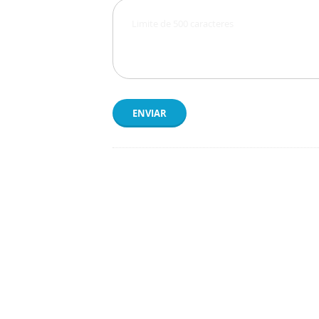
ENVIAR