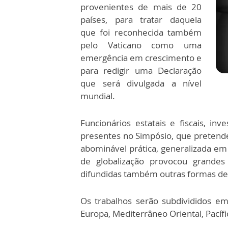
provenientes de mais de 20
países, para tratar daquela
que foi reconhecida também
pelo Vaticano como uma
emergência em crescimento e
para redigir uma Declaração
que será divulgada a nível
mundial.
Funcionários estatais e fiscais, inv
presentes no Simpósio, que pretend
abominável prática, generalizada 
de globalização provocou grandes
difundidas também outras formas de e
Os trabalhos serão subdivididos em 
Europa, Mediterrâneo Oriental, Pacífi