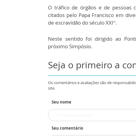
O tráfico de órgãos e de pessoas 
citados pelo Papa Francisco em div
de escravidão do século XXI”.
Neste sentido foi dirigido ao Pont
próximo Simpósio.
Seja o primeiro a c
Os comentários e avaliações são de responsabili
site.
Seu nome
Seu comentário