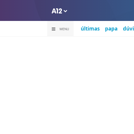
últimas
papa
dúvi
MENU