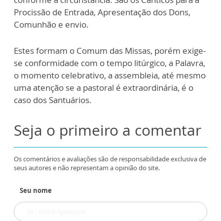
Procissão de Entrada, Apresentação dos Dons,
Comunhão e envio.
Estes formam o Comum das Missas, porém exige-
se conformidade com o tempo litúrgico, a Palavra,
o momento celebrativo, a assembleia, até mesmo
uma atenção se a pastoral é extraordinária, é o
caso dos Santuários.
Seja o primeiro a comentar
Os comentários e avaliações são de responsabilidade exclusiva de
seus autores e não representam a opinião do site.
Seu nome