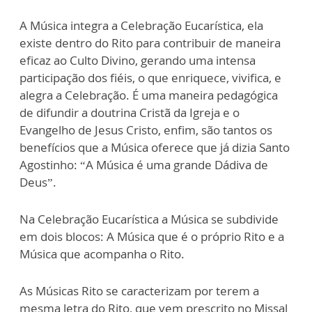
A Música integra a Celebração Eucarística, ela
existe dentro do Rito para contribuir de maneira
eficaz ao Culto Divino, gerando uma intensa
participação dos fiéis, o que enriquece, vivifica, e
alegra a Celebração. É uma maneira pedagógica
de difundir a doutrina Cristã da Igreja e o
Evangelho de Jesus Cristo, enfim, são tantos os
benefícios que a Música oferece que já dizia Santo
Agostinho: “A Música é uma grande Dádiva de
Deus”.
Na Celebração Eucarística a Música se subdivide
em dois blocos: A Música que é o próprio Rito e a
Música que acompanha o Rito.
As Músicas Rito se caracterizam por terem a
mesma letra do Rito, que vem prescrito no Missal