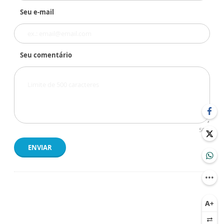
Seu e-mail
Seu comentário
500
ENVIAR