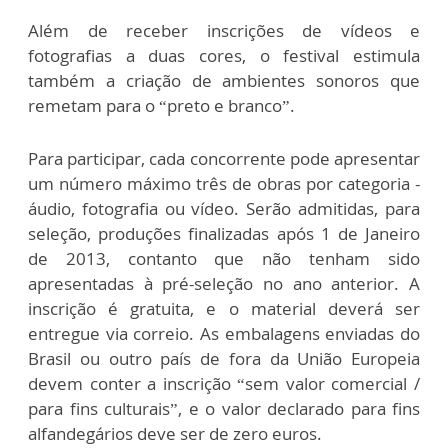
Além de receber inscrições de vídeos e
fotografias a duas cores, o festival estimula
também a criação de ambientes sonoros que
remetam para o “preto e branco”.
Para participar, cada concorrente pode apresentar
um número máximo três de obras por categoria -
áudio, fotografia ou vídeo. Serão admitidas, para
seleção, produções finalizadas após 1 de Janeiro
de 2013, contanto que não tenham sido
apresentadas à pré-seleção no ano anterior. A
inscrição é gratuita, e o material deverá ser
entregue via correio. As embalagens enviadas do
Brasil ou outro país de fora da União Europeia
devem conter a inscrição “sem valor comercial /
para fins culturais”, e o valor declarado para fins
alfandegários deve ser de zero euros.