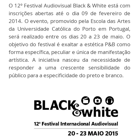
O 12º Festival Audiovisual Black & White está com
inscrições abertas até o dia 09 de fevereiro de
2014. O evento, promovido pela Escola das Artes
da Universidade Católica do Porto em Portugal,
será realizado entre os dias 20 a 23 de maio. O
objetivo do festival é exaltar a estética P&B como
forma específica, peculiar e única de manifestação
artística. A iniciativa nasceu da necessidade de
responder a uma crescente sensibilidade do
público para a especificidade do preto e branco.