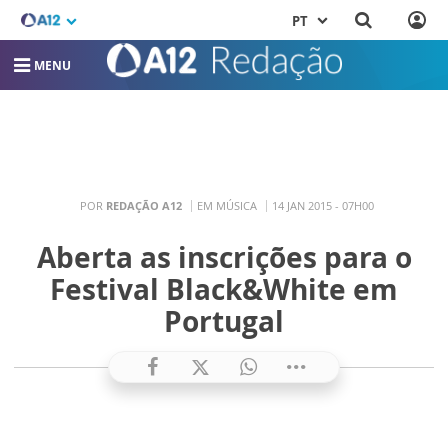
PT
MENU
POR
REDAÇÃO A12
EM MÚSICA
14 JAN 2015 - 07H00
Aberta as inscrições para o
Festival Black&White em
Portugal