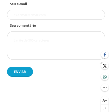
Seu e-mail
Seu comentário
500
ENVIAR