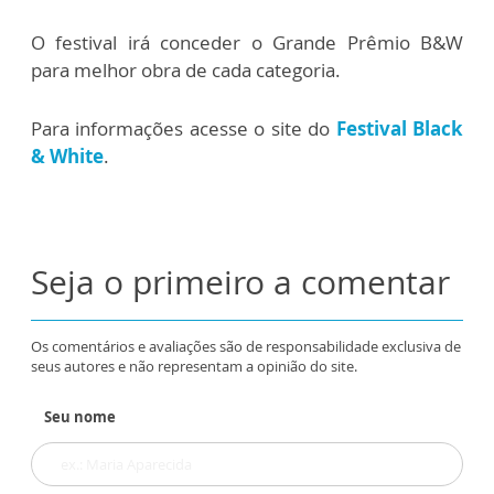
O festival irá conceder o Grande Prêmio B&W
para melhor obra de cada categoria.
Para informações acesse o site do
Festival Black
& White
.
Seja o primeiro a comentar
Os comentários e avaliações são de responsabilidade exclusiva de
seus autores e não representam a opinião do site.
Seu nome