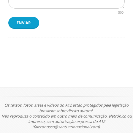
500
ENVIAR
Os textos, fotos, artes e vídeos do A12 estão protegidos pela legislação
brasileira sobre direito autoral.
Não reproduza o conteúdo em outro meio de comunicação, eletrônico ou
impresso, sem autorização expressa do A12
(faleconosco@santuarionacional.com).