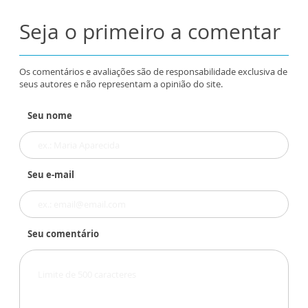
Seja o primeiro a comentar
Os comentários e avaliações são de responsabilidade exclusiva de
seus autores e não representam a opinião do site.
Seu nome
Seu e-mail
Seu comentário