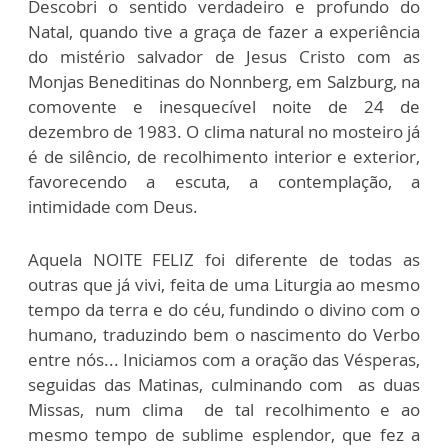
Descobri o sentido verdadeiro e profundo do
Natal, quando tive a graça de fazer a experiência
do mistério salvador de Jesus Cristo com as
Monjas Beneditinas do Nonnberg, em Salzburg, na
comovente e inesquecível noite de 24 de
dezembro de 1983. O clima natural no mosteiro já
é de silêncio, de recolhimento interior e exterior,
favorecendo a escuta, a contemplação, a
intimidade com Deus.
Aquela NOITE FELIZ foi diferente de todas as
outras que já vivi, feita de uma Liturgia ao mesmo
tempo da terra e do céu, fundindo o divino com o
humano, traduzindo bem o nascimento do Verbo
entre nós... Iniciamos com a oração das Vésperas,
seguidas das Matinas, culminando com as duas
Missas, num clima de tal recolhimento e ao
mesmo tempo de sublime esplendor, que fez a