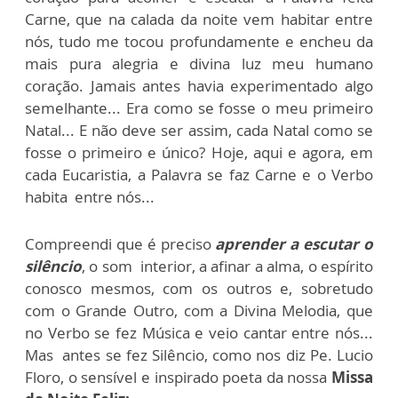
Carne, que na calada da noite vem habitar entre
nós, tudo me tocou profundamente e encheu da
mais pura alegria e divina luz meu humano
coração. Jamais antes havia experimentado algo
semelhante... Era como se fosse o meu primeiro
Natal... E não deve ser assim, cada Natal como se
fosse o primeiro e único? Hoje, aqui e agora, em
cada Eucaristia, a Palavra se faz Carne e o Verbo
habita entre nós...
Compreendi que é preciso
aprender a escutar o
silêncio
, o som interior, a afinar a alma, o espírito
conosco mesmos, com os outros e, sobretudo
com o Grande Outro, com a Divina Melodia, que
no Verbo se fez Música e veio cantar entre nós...
Mas antes se fez Silêncio, como nos diz Pe. Lucio
Floro, o sensível e inspirado poeta da nossa
Missa