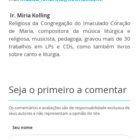
Ir. Miria Kolling
Religiosa da Congregação do Imaculado Coração
de Maria, compositora da música litúrgica e
religiosa, musicista, pedagoga, gravou mais de 30
trabalhos em LPs e CDs, como também livros
sobre canto e liturgia.
Seja o primeiro a comentar
Os comentários e avaliações são de responsabilidade exclusiva de
seus autores e não representam a opinião do site.
Seu nome