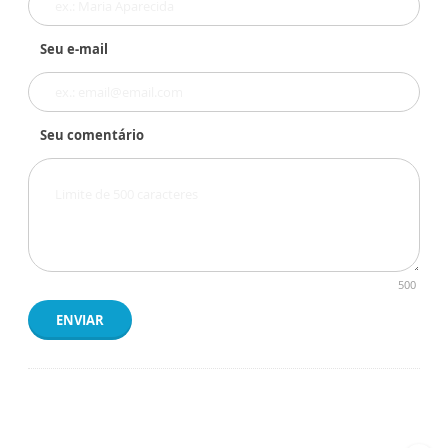
Seu e-mail
Seu comentário
500
ENVIAR