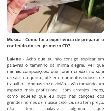
Música - Como foi a experiência de preparar o
conteúdo do seu primeiro CD?
Laiane -
Acho que eu não consigo explicar em
palavras o tamanho da minha alegria. Ver que
minhas composições, que foram criadas no sofá
da sala, no quarto, até em momentos ociosos de
trabalho... Apenas voz e violão... Vão tomando um
aspecto mais profissional; com arranjos lindos,
como aqueles que eu ouço nas canções dos
grandes nomes da música católica, não tem preço,
não tem palavra alguma que