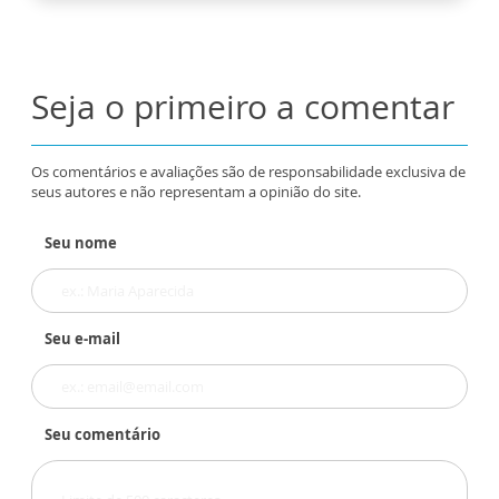
Seja o primeiro a comentar
Os comentários e avaliações são de responsabilidade exclusiva de
seus autores e não representam a opinião do site.
Seu nome
Seu e-mail
Seu comentário