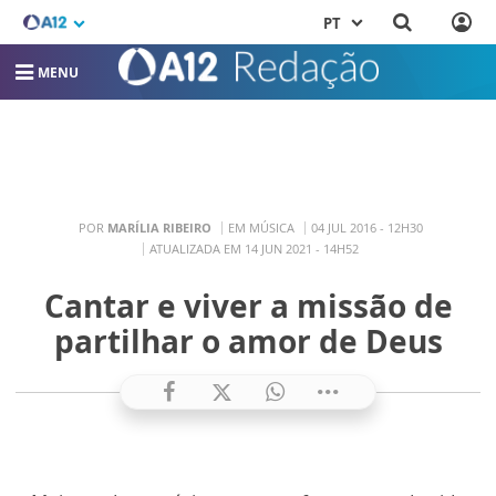
PT
MENU
POR
MARÍLIA RIBEIRO
EM MÚSICA
04 JUL 2016 - 12H30
ATUALIZADA EM 14 JUN 2021 - 14H52
Cantar e viver a missão de
partilhar o amor de Deus