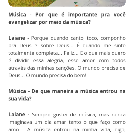
Música - Por que é importante pra você
evangelizar por meio da música?
Laiane -
Porque quando canto, toco, componho
pra Deus e sobre Deus... É quando me sinto
totalmente completa... Feliz... E o que mais quero
é dividir essa alegria, esse amor com todos
através das minhas canções.
O mundo precisa de
Deus... O mundo precisa do bem!
Música - De que maneira a música entrou na
sua vida?
Laiane -
Sempre gostei de música, mas nunca
imaginava um dia amar tanto o que faço como
amo…
A música entrou na minha vida, digo,