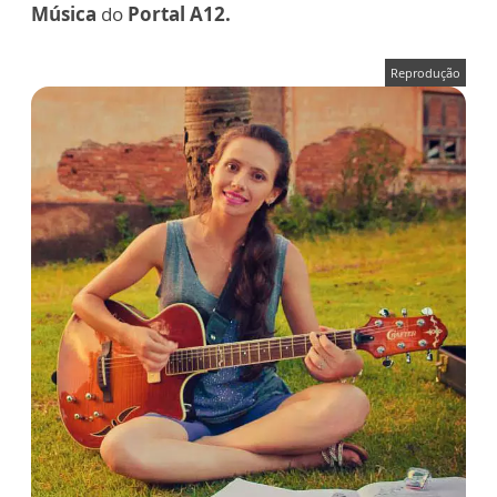
Música
do
Portal A12.
Reprodução