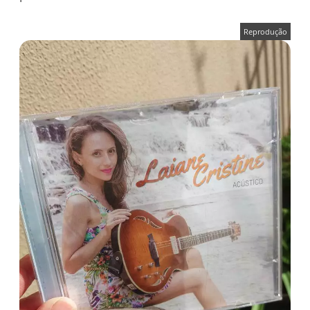
Reprodução