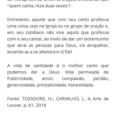
“quem canta, reza duas vezes”!
Entretanto, aquele que com seu canto professa
uma coisa, seja na Igreja ou no grupo de oração e,
em seu cotidiano não vive aquilo que professa
com o seu cantar, ao invés de dar um testemunho
que atrai as pessoas para Deus, irá atrapalhar,
levando-as a se afastarem d’Ele!
A vida de santidade é o melhor canto que
podemos dar a Deus. Vida permeada de
fraternidade, amor, compaixão, perdão,
generosidade, prestatividade, honestidade.
Fonte: TOZADORE, H.; CARVALHO, L. A Arte de
Louvar. p. 61. 2016