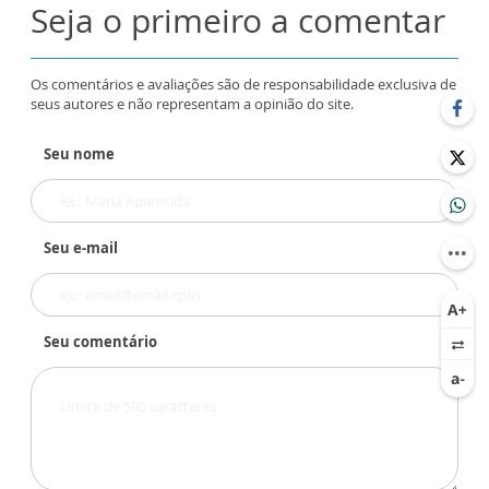
Seja o primeiro a comentar
Os comentários e avaliações são de responsabilidade exclusiva de
seus autores e não representam a opinião do site.
Seu nome
Seu e-mail
Seu comentário