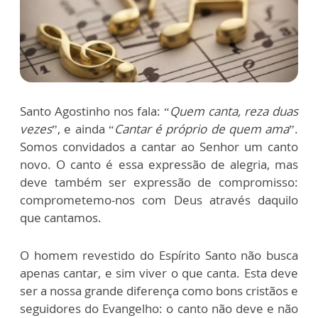
Santo Agostinho nos fala: “
Quem canta, reza duas
vezes
”, e ainda “
Cantar é próprio de quem ama
”.
Somos convidados a cantar ao Senhor um canto
novo. O canto é essa expressão de alegria, mas
deve também ser expressão de compromisso:
comprometemo-nos com Deus através daquilo
que cantamos.
O homem revestido do Espírito Santo não busca
apenas cantar, e sim viver o que canta. Esta deve
ser a nossa grande diferença como bons cristãos e
seguidores do Evangelho: o canto não deve e não