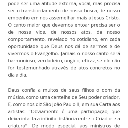
pode ser uma atitude externa, vocal, mas precisa
ser o transbordamento de nossa busca, de nosso
empenho em nos assemelhar mais a Jesus Cristo.
O canto maior que devemos entoar precisa ser o
de nossa vida, de nossos atos, de nosso
comportamento, revelado no cotidiano, em cada
oportunidade que Deus nos dá de sermos e de
vivermos o Evangelho. Jamais o nosso canto será
harmonioso, verdadeiro, ungido, eficaz, se ele não
for testemunhado através de atos concretos no
dia a dia.
Deus confia a muitos de seus filhos o dom da
música, como uma centelha de Seu poder criador.
E, como nos diz São João Paulo II, em sua Carta aos
artistas: “Obviamente é uma participação, que
deixa intacta a infinita distância entre o Criador e a
criatura”. De modo especial, aos ministros de