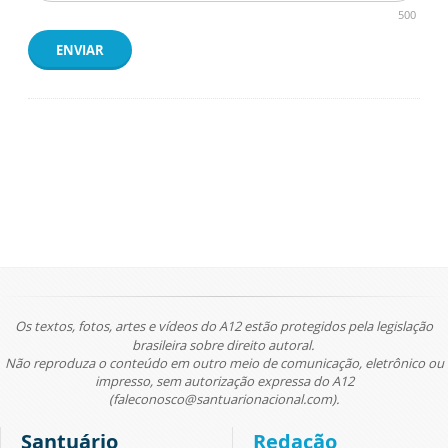
500
ENVIAR
Os textos, fotos, artes e vídeos do A12 estão protegidos pela legislação
brasileira sobre direito autoral.
Não reproduza o conteúdo em outro meio de comunicação, eletrônico ou
impresso, sem autorização expressa do A12
(faleconosco@santuarionacional.com).
Santuário
Redação