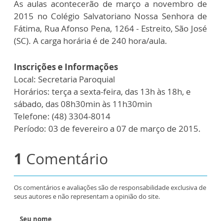
As aulas acontecerão de março a novembro de
2015 no Colégio Salvatoriano Nossa Senhora de
Fátima, Rua Afonso Pena, 1264 - Estreito, São José
(SC). A carga horária é de 240 hora/aula.
Inscrições e Informações
Local: Secretaria Paroquial
Horários: terça a sexta-feira, das 13h às 18h, e
sábado, das 08h30min às 11h30min
Telefone: (48) 3304-8014
Período: 03 de fevereiro a 07 de março de 2015.
1
Comentário
Os comentários e avaliações são de responsabilidade exclusiva de
seus autores e não representam a opinião do site.
Seu nome