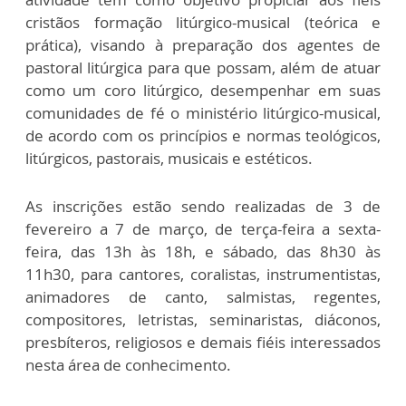
cristãos formação litúrgico-musical (teórica e
prática), visando à preparação dos agentes de
pastoral litúrgica para que possam, além de atuar
como um coro litúrgico, desempenhar em suas
comunidades de fé o ministério litúrgico-musical,
de acordo com os princípios e normas teológicos,
litúrgicos, pastorais, musicais e estéticos.
As inscrições estão sendo realizadas de 3 de
fevereiro a 7 de março, de terça-feira a sexta-
feira, das 13h às 18h, e sábado, das 8h30 às
11h30, para cantores, coralistas, instrumentistas,
animadores de canto, salmistas, regentes,
compositores, letristas, seminaristas, diáconos,
presbíteros, religiosos e demais fiéis interessados
nesta área de conhecimento.