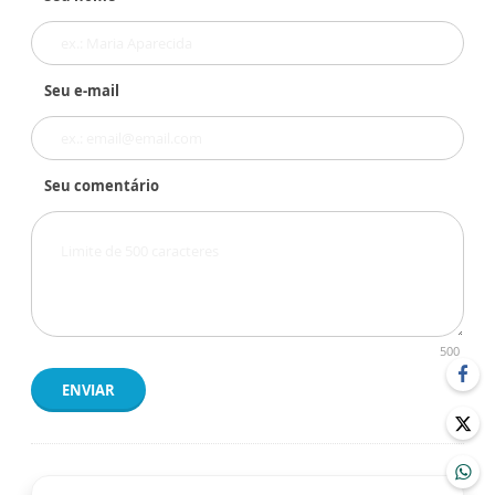
Seu e-mail
Seu comentário
500
ENVIAR