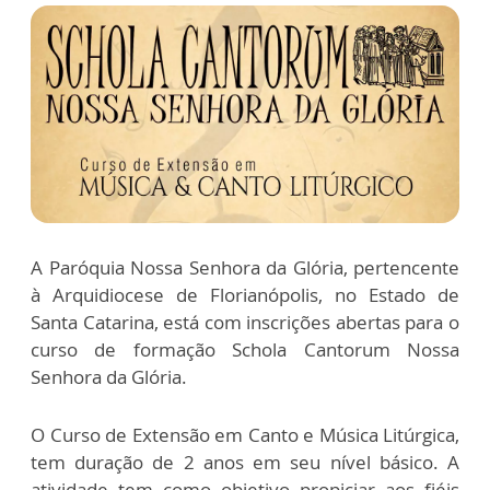
A Paróquia Nossa Senhora da Glória, pertencente
à Arquidiocese de Florianópolis, no Estado de
Santa Catarina, está com inscrições abertas para o
curso de formação Schola Cantorum Nossa
Senhora da Glória.
O Curso de Extensão em Canto e Música Litúrgica,
tem duração de 2 anos em seu nível básico. A
atividade tem como objetivo propiciar aos fiéis