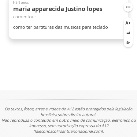
Há 9 anos
maria apparecida Justino lopes
comentou:
como ter partituras das musicas para teclado
Os textos, fotos, artes e vídeos do A12 estão protegidos pela legislação
brasileira sobre direito autoral.
Não reproduza o conteúdo em outro meio de comunicação, eletrônico ou
impresso, sem autorização expressa do A12
(faleconosco@santuarionacional.com).