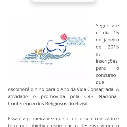
Segue até
o dia 15
de janeiro
de 2015
as
inscrições
para o
concurso
que
escolherá o hino para o Ano da Vida Consagrada. A
atividade é promovida pela CRB Nacional-
Conferência dos Religiosos do Brasil.
Essa é a primeira vez que o concurso é realizado e
tem por objetivo estimular o desenvolvimento