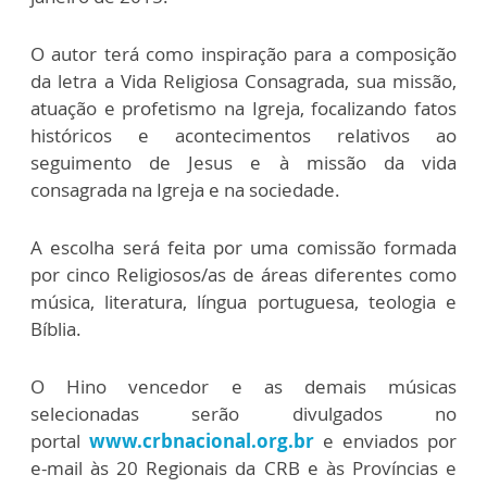
O autor terá como inspiração para a composição
da letra a Vida Religiosa Consagrada, sua missão,
atuação e profetismo na Igreja, focalizando fatos
históricos e acontecimentos relativos ao
seguimento de Jesus e à missão da vida
consagrada na Igreja e na sociedade.
A escolha será feita por uma comissão formada
por cinco Religiosos/as de áreas diferentes como
música, literatura, língua portuguesa, teologia e
Bíblia.
O Hino vencedor e as demais músicas
selecionadas serão divulgados no
portal
www.crbnacional.org.br
e enviados por
e-mail às 20 Regionais da CRB e às Províncias e