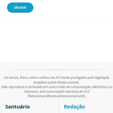
ENVIAR
Os textos, fotos, artes e vídeos do A12 estão protegidos pela legislação
brasileira sobre direito autoral.
Não reproduza o conteúdo em outro meio de comunicação, eletrônico ou
impresso, sem autorização expressa do A12
(faleconosco@santuarionacional.com).
Santuário
Redação