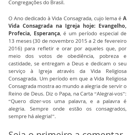
Congregações do Brasil.
O Ano dedicado à Vida Consagrada, cujo lema é
A
Vida Consagrada na Igreja hoje: Evangelho,
Profecia, Esperança
, é um período especial de
13 meses (30 de novembro 2015 a 2 de fevereiro
2016) para refletir e orar por aqueles que, por
meio dos votos de obediência, pobreza e
castidade, se entregam a Deus e dedicam o seu
serviço à Igreja através da Vida Religiosa
Consagrada. Um período em que a Vida Religiosa
Consagrada mostra ao mundo a alegria de servir o
Reino de Deus. Diz o Papa, na Carta “Alegrai-vos”:
“Quero dizer-vos uma palavra, e a palavra é
alegria. Sempre onde estão os consagrados,
sempre há alegria!”.
Seja o primeiro a comentar