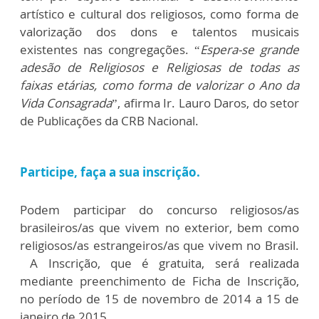
artístico e cultural dos religiosos, como forma de
valorização dos dons e talentos musicais
existentes nas congregações. “
Espera-se grande
adesão de Religiosos e Religiosas de todas as
faixas etárias, como forma de valorizar o Ano da
Vida Consagrada
”, afirma Ir. Lauro Daros, do setor
de Publicações da CRB Nacional.
Participe, faça a sua inscrição.
Podem participar do concurso religiosos/as
brasileiros/as que vivem no exterior, bem como
religiosos/as estrangeiros/as que vivem no Brasil.
A Inscrição, que é gratuita, será realizada
mediante preenchimento de Ficha de Inscrição,
no período de 15 de novembro de 2014 a 15 de
janeiro de 2015.