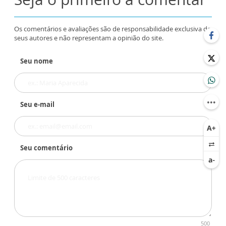
Os comentários e avaliações são de responsabilidade exclusiva de
seus autores e não representam a opinião do site.
Seu nome
Seu e-mail
Seu comentário
500