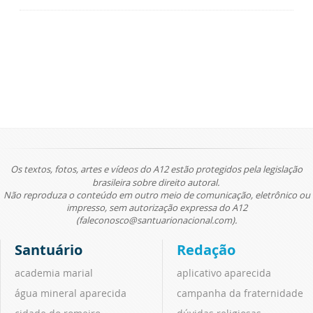
Os textos, fotos, artes e vídeos do A12 estão protegidos pela legislação
brasileira sobre direito autoral.
Não reproduza o conteúdo em outro meio de comunicação, eletrônico ou
impresso, sem autorização expressa do A12
(faleconosco@santuarionacional.com).
Santuário
Redação
academia marial
aplicativo aparecida
água mineral aparecida
campanha da fraternidade