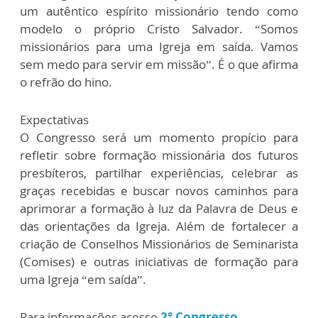
um autêntico espírito missionário tendo como
modelo o próprio Cristo Salvador. “Somos
missionários para uma Igreja em saída. Vamos
sem medo para servir em missão”. É o que afirma
o refrão do hino.
Expectativas
O Congresso será um momento propício para
refletir sobre formação missionária dos futuros
presbíteros, partilhar experiências, celebrar as
graças recebidas e buscar novos caminhos para
aprimorar a formação à luz da Palavra de Deus e
das orientações da Igreja. Além de fortalecer a
criação de Conselhos Missionários de Seminarista
(Comises) e outras iniciativas de formação para
uma Igreja “em saída”.
Para informações acesse
2° Congresso