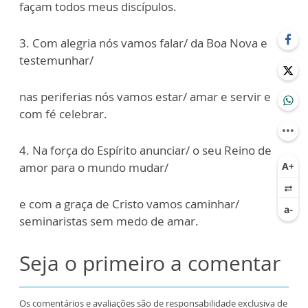
façam todos meus discípulos.
3. Com alegria nós vamos falar/ da Boa Nova e
testemunhar/
nas periferias nós vamos estar/ amar e servir e
com fé celebrar.
4. Na força do Espírito anunciar/ o seu Reino de
amor para o mundo mudar/
e com a graça de Cristo vamos caminhar/
seminaristas sem medo de amar.
Seja o primeiro a comentar
Os comentários e avaliações são de responsabilidade exclusiva de