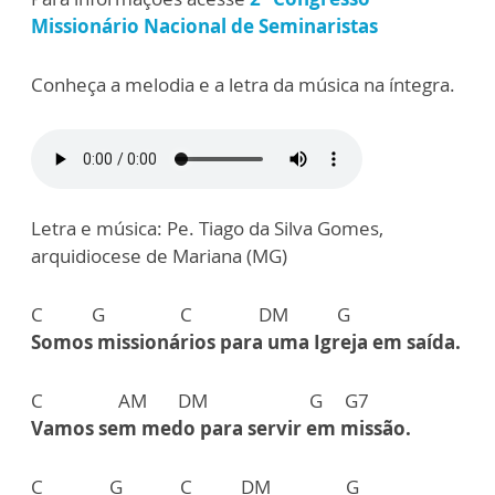
Missionário Nacional de Seminaristas
Conheça a melodia e a letra da música na íntegra.
Letra e música: Pe. Tiago da Silva Gomes,
arquidiocese de Mariana (MG)
C G C DM G
Somos missionários para uma Igreja em saída.
C AM DM G G7
Vamos sem medo para servir em missão.
C G C DM G