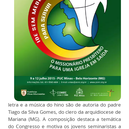
letra e a música do hino são de autoria do padre
Tiago da Silva Gomes, do clero da arquidiocese de
Mariana (MG). A composição destaca a temática
do Congresso e motiva os jovens seminaristas a