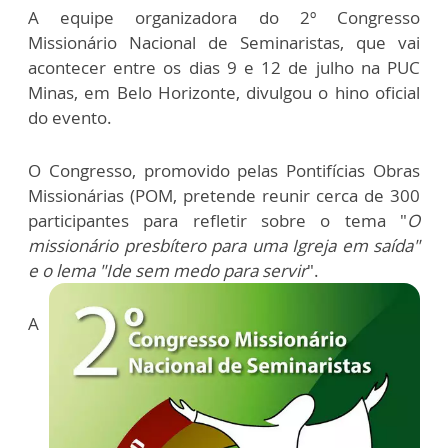
A equipe organizadora do 2º Congresso
Missionário Nacional de Seminaristas, que vai
acontecer entre os dias 9 e 12 de julho na PUC
Minas, em Belo Horizonte, divulgou o hino oficial
do evento.
O Congresso, promovido pelas Pontifícias Obras
Missionárias (POM, pretende reunir cerca de 300
participantes para refletir sobre o tema "
O
missionário presbítero para uma Igreja em saída"
e o lema "Ide sem medo para servir
".
A