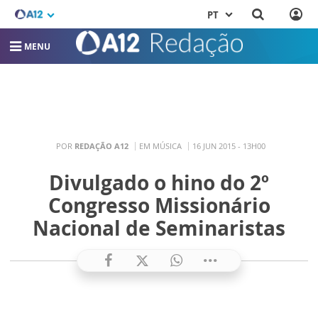
PT
MENU
POR
REDAÇÃO A12
EM MÚSICA
16 JUN 2015 - 13H00
Divulgado o hino do 2º
Congresso Missionário
Nacional de Seminaristas