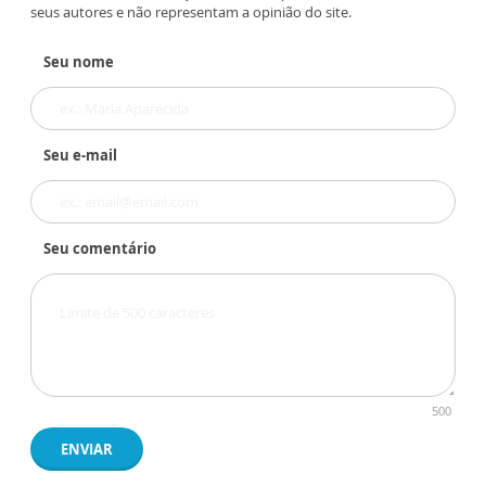
seus autores e não representam a opinião do site.
Seu nome
Seu e-mail
Seu comentário
500
ENVIAR