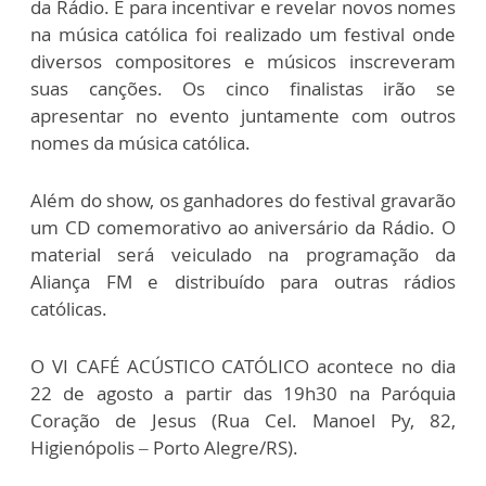
da Rádio. E para incentivar e revelar novos nomes
na música católica foi realizado um festival onde
diversos compositores e músicos inscreveram
suas canções. Os cinco finalistas irão se
apresentar no evento juntamente com outros
nomes da música católica.
Além do show, os ganhadores do festival gravarão
um CD comemorativo ao aniversário da Rádio. O
material será veiculado na programação da
Aliança FM e distribuído para outras rádios
católicas.
O VI CAFÉ ACÚSTICO CATÓLICO acontece no dia
22 de agosto a partir das 19h30 na Paróquia
Coração de Jesus (Rua Cel. Manoel Py, 82,
Higienópolis – Porto Alegre/RS).