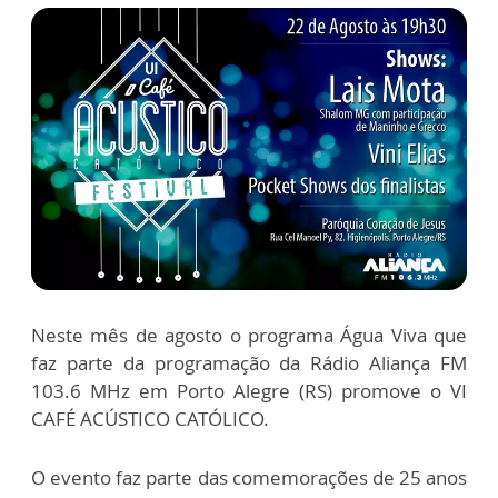
Neste mês de agosto o programa Água Viva que
faz parte da programação da Rádio Aliança FM
103.6 MHz em Porto Alegre (RS) promove o VI
CAFÉ ACÚSTICO CATÓLICO.
O evento faz parte das comemorações de 25 anos