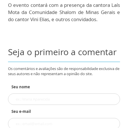
O evento contará com a presença da cantora Laís
Mota da Comunidade Shalom de Minas Gerais e
do cantor Vini Elias, e outros convidados.
Seja o primeiro a comentar
Os comentários e avaliações são de responsabilidade exclusiva de
seus autores e não representam a opinião do site.
Seu nome
Seu e-mail