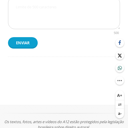
500
ENVIAR
Os textos, fotos, artes e vídeos do A12 estão protegidos pela legislação
brasileira sobre direito autoral.