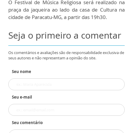
O Festival de Música Religiosa será realizado na
praça da jaqueira ao lado da casa de Cultura na
cidade de Paracatu-MG, a partir das 19h30.
Seja o primeiro a comentar
Os comentários e avaliações são de responsabilidade exclusiva de
seus autores e não representam a opinião do site.
Seu nome
Seu e-mail
Seu comentário