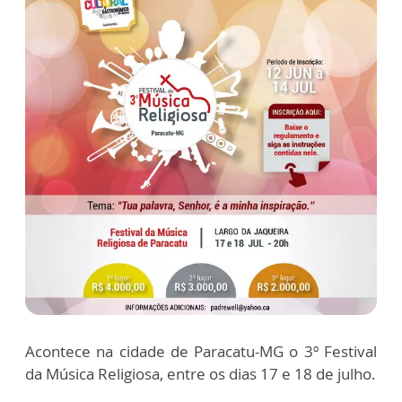
Acontece na cidade de Paracatu-MG o 3º Festival
da Música Religiosa, entre os dias 17 e 18 de julho.