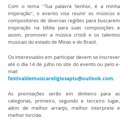
Com o tema “Tua palavra Senhor, é a minha
inspiração”, o evento visa reunir os músicos e
compositores de diversas regiões para buscarem
inspiração na bíblia para suas composições e
assim, promover a música cristã e os talentos
musicais do estado de Minas e do Brasil.
Os interessados em participar devem se inscrever
até o dia 14 de julho no site do evento ou pelo e-
mail
festivaldemusicareligiosaptu@outlook.com
.
As premiações serão em dinheiro para as
categorias, primeiro, segundo e terceiro lugar,
além de melhor arranjo, melhor interprete e
melhor torcida.