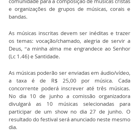
comunidade para a composição de músicas cristãs
e organizações de grupos de músicas, corais e
bandas.
As músicas inscritas devem ser inéditas e trazer
os temas: vocação/chamado, alegria de servir a
Deus, “a minha alma me engrandece ao Senhor
(Lc 1.46) e Santidade.
As músicas poderão ser enviadas em áudio/vídeo,
a taxa é de R$ 25,00 por música. Cada
concorrente poderá inscrever até três músicas.
No dia 10 de junho a comissão organizadora
divulgará as 10 músicas selecionadas para
participar de um show no dia 27 de junho. O
resultado do festival será anunciado neste mesmo
dia.