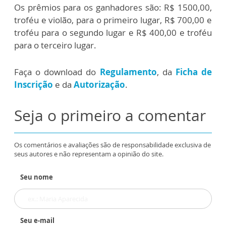
Os prêmios para os ganhadores são: R$ 1500,00,
troféu e violão, para o primeiro lugar, R$ 700,00 e
troféu para o segundo lugar e R$ 400,00 e troféu
para o terceiro lugar.
Faça o download do
Regulamento
, da
Ficha de
Inscrição
e da
Autorização
.
Seja o primeiro a comentar
Os comentários e avaliações são de responsabilidade exclusiva de
seus autores e não representam a opinião do site.
Seu nome
Seu e-mail