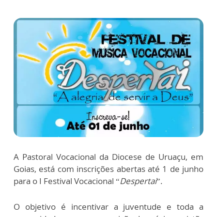
A Pastoral Vocacional da Diocese de Uruaçu, em
Goias, está com inscrições abertas até 1 de junho
para o I Festival Vocacional “
Despertai
”.
O objetivo é incentivar a juventude e toda a