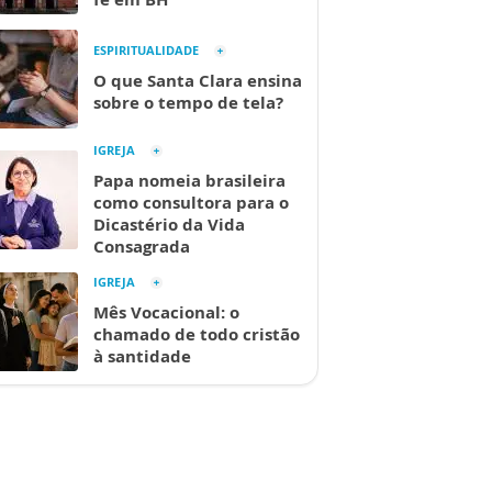
ESPIRITUALIDADE
O que Santa Clara ensina
sobre o tempo de tela?
IGREJA
Papa nomeia brasileira
como consultora para o
Dicastério da Vida
Consagrada
IGREJA
Mês Vocacional: o
chamado de todo cristão
à santidade