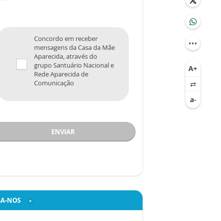
Concordo em receber
mensagens da Casa da Mãe
Aparecida, através do
grupo Santuário Nacional e
Rede Aparecida de
Comunicação
ENVIAR
GA-NOS