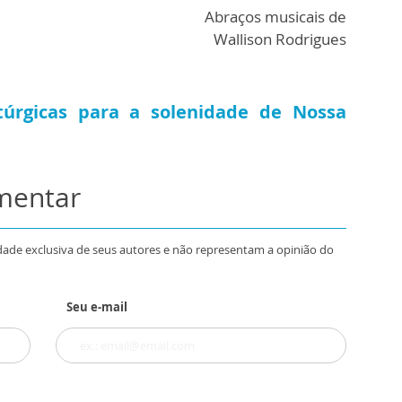
Abraços musicais de
Wallison Rodrigues
túrgicas para a solenidade de Nossa
omentar
dade exclusiva de seus autores e não representam a opinião do
Seu e-mail