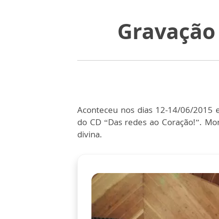
Gravação 
Aconteceu nos dias 12-14/06/2015 
do CD “Das redes ao Coração!”. Mo
divina.