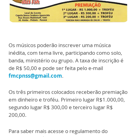
Os músicos poderão inscrever uma música
inédita, com tema livre, participando como solo,
banda, ministério ou grupo. A taxa de inscrição é
de R$ 50,00 e pode ser feita pelo e-mail
fmcpnss@gmail.com
.
Os três primeiros colocados receberão premiação
em dinheiro e troféu. Primeiro lugar R$1.000,00,
segundo lugar R$ 300,00 e terceiro lugar R$
200,00.
Para saber mais acesse o regulamento do