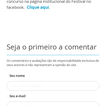
concurso na página institucional do Festival no
facebook.
Clique aqui
.
Seja o primeiro a comentar
Os comentários e avaliações são de responsabilidade exclusiva de
seus autores e não representam a opinião do site.
Seu nome
Seu e-mail