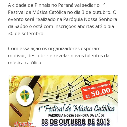
A cidade de Pinhais no Paraná vai sediar o 1º
Festival da Música Católica no dia 3 de outubro. O
evento será realizado na Paróquia Nossa Senhora
da Saúde e está com inscrições abertas até o dia
30 de setembro.
Com essa ação os organizadores esperam
motivar, descobrir e revelar novos talentos da
música católica.