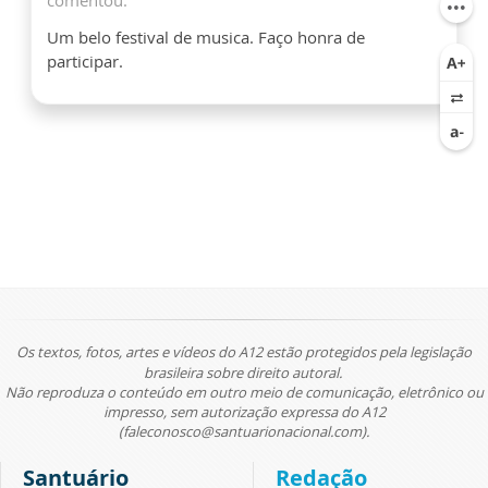
Um belo festival de musica. Faço honra de
participar.
Os textos, fotos, artes e vídeos do A12 estão protegidos pela legislação
brasileira sobre direito autoral.
Não reproduza o conteúdo em outro meio de comunicação, eletrônico ou
impresso, sem autorização expressa do A12
(faleconosco@santuarionacional.com).
Santuário
Redação