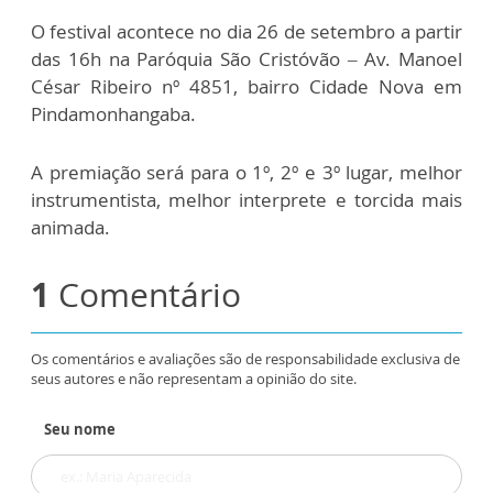
O festival acontece no dia 26 de setembro a partir
das 16h na Paróquia São Cristóvão – Av. Manoel
César Ribeiro nº 4851, bairro Cidade Nova em
Pindamonhangaba.
A premiação será para o 1º, 2º e 3º lugar, melhor
instrumentista, melhor interprete e torcida mais
animada.
1
Comentário
Os comentários e avaliações são de responsabilidade exclusiva de
seus autores e não representam a opinião do site.
Seu nome