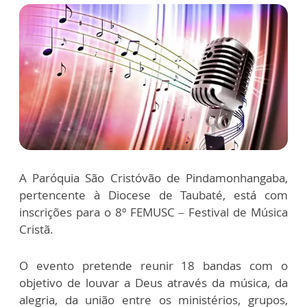
A Paróquia São Cristóvão de Pindamonhangaba,
pertencente à Diocese de Taubaté, está com
inscrições para o 8º FEMUSC – Festival de Música
Cristã.
O evento pretende reunir 18 bandas com o
objetivo de louvar a Deus através da música, da
alegria, da união entre os ministérios, grupos,