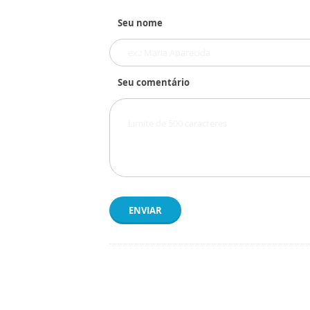
Seu nome
Seu comentário
ENVIAR