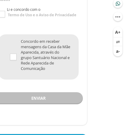
Li e concordo com o
Termo de Uso
e o
Aviso de Privacidade
Concordo em receber
mensagens da Casa da Mãe
Aparecida, através do
grupo Santuário Nacional e
Rede Aparecida de
Comunicação
ENVIAR