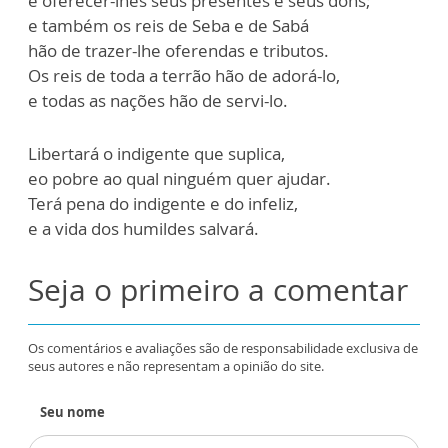
e oferecer-lhes seus presentes e seus dons;
e também os reis de Seba e de Sabá
hão de trazer-lhe oferendas e tributos.
Os reis de toda a terrão hão de adorá-lo,
e todas as nações hão de servi-lo.
Libertará o indigente que suplica,
eo pobre ao qual ninguém quer ajudar.
Terá pena do indigente e do infeliz,
e a vida dos humildes salvará.
Seja o primeiro a comentar
Os comentários e avaliações são de responsabilidade exclusiva de
seus autores e não representam a opinião do site.
Seu nome