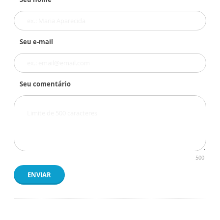
Seu e-mail
Seu comentário
500
ENVIAR