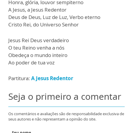
Honra, glória, louvor sempiterno
A Jesus, a Jesus Redentor
Deus de Deus, Luz de Luz, Verbo eterno
Cristo Rei, do Universo Senhor
Jesus Rei Deus verdadeiro
O teu Reino venha a nós
Obedeça o mundo inteiro
Ao poder de tua voz
Partitura:
A Jesus Redentor
Seja o primeiro a comentar
Os comentários e avaliações são de responsabilidade exclusiva de
seus autores e não representam a opinião do site.
Seu nome