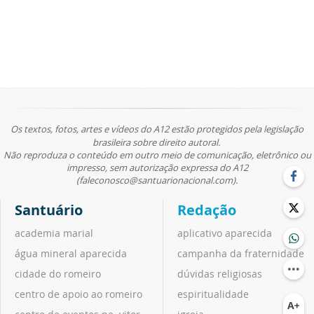
Os textos, fotos, artes e vídeos do A12 estão protegidos pela legislação
brasileira sobre direito autoral.
Não reproduza o conteúdo em outro meio de comunicação, eletrônico ou
impresso, sem autorização expressa do A12
(faleconosco@santuarionacional.com).
Santuário
Redação
academia marial
aplicativo aparecida
água mineral aparecida
campanha da fraternidade
cidade do romeiro
dúvidas religiosas
centro de apoio ao romeiro
espiritualidade