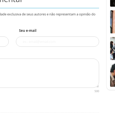
dade exclusiva de seus autores e não representam a opinião do
Seu e-mail
500