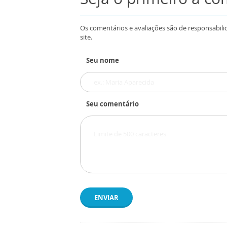
Os comentários e avaliações são de responsabili
site.
Seu nome
Seu comentário
ENVIAR