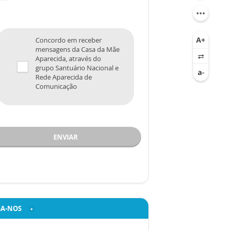
Concordo em receber
mensagens da Casa da Mãe
Aparecida, através do
grupo Santuário Nacional e
Rede Aparecida de
Comunicação
ENVIAR
GA-NOS