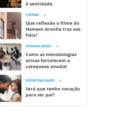
à santidade
CINEMA
Que reflexão o filme do
Homem-Aranha traz aos
fiéis?
SINODALIDADE
Como as metodologias
ativas fortalecem a
catequese sinodal
ESPIRITUALIDADE
Será que tenho vocação
para ser pai?