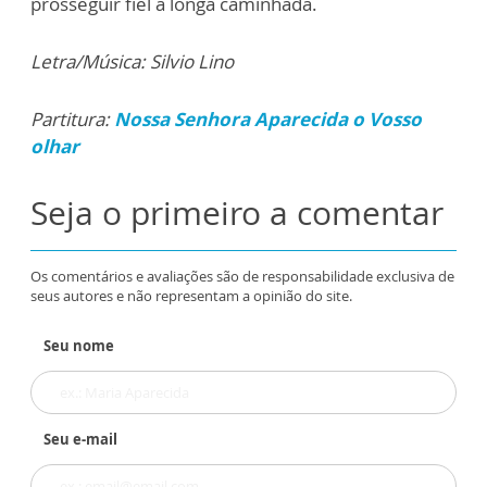
prosseguir fiel a longa caminhada.
Letra/Música: Silvio Lino
Partitura:
Nossa Senhora Aparecida o Vosso
olhar
Seja o primeiro a comentar
Os comentários e avaliações são de responsabilidade exclusiva de
seus autores e não representam a opinião do site.
Seu nome
Seu e-mail