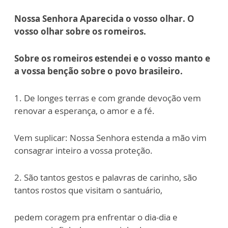
Nossa Senhora Aparecida o vosso olhar.
O
vosso olhar sobre os romeiros.
Sobre os romeiros estendei e o vosso manto
e
a vossa benção sobre o povo brasileiro.
1. De longes terras e com grande devoção vem
renovar a esperança, o amor e a fé.
Vem suplicar: Nossa Senhora estenda a mão vim
consagrar inteiro a vossa proteção.
2. São tantos gestos e palavras de carinho, são
tantos rostos que visitam o santuário,
pedem coragem pra enfrentar o dia-dia e